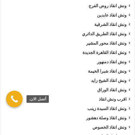
ونش انقاذ روض الفرج
ونش انقاذ عابدين
ونش انقاذ الشرقية
ونش انقاذ الطريق الدائري
ونش انقاذ محور المشير
ونش انقاذ القاهرة الجديدة
ونش انقاذ دمنهور
ونش انقاذ شبرا الخيمة
ونش انقاذ الشيخ زايد
ونش انقاذ الوراق
أتصل الان.
اقرب ونش انقاذ
ونش انقاذ السيدة زينب
ونش انقاذ وصلة دهشور
ونش انقاذ الخصوص