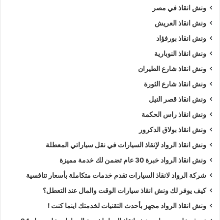
ونش انقاذ في مصر
ونش انقاذ العريش
ونش انقاذ بورفؤاد
ونش انقاذ النوبارية
ونش انقاذ شارع الطيران
ونش انقاذ شارع الثورة
ونش انقاذ قصر النيل
ونش انقاذ راس الحكمة
ونش انقاذ بولاق الدكرور
ونش انقاذ الرواد لإنقاذ السيارات في نقل سياراتي المعطلة
ونش انقاذ الرواد خبرة 30 عام تضمن لك خدمة مميزة
شركة الرواد لانقاذ السيارات تقدم خدمات متكاملة بأسعار تنافسية
كيف يوفر لك ونش انقاذ سيارات الوقت والمال عند التعطل؟
ونش انقاذ الرواد مجهز بأحدث التقنيات لخدمتك اينما كنت !