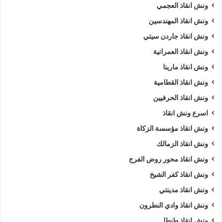
ونش انقاذ العجمي
ونش انقاذ المهندسين
ونش انقاذ جاردن سيتي
ونش انقاذ العمرانية
ونش انقاذ مارينا
ونش انقاذ القطامية
ونش انقاذ الحرفيين
اسرع ونش انقاذ
ونش انقاذ مؤسسة الزكاة
ونش انقاذ الزمالك
ونش انقاذ محور روض الفرج
ونش انقاذ كفر الشيخ
ونش انقاذ مدينتي
ونش انقاذ وادي النطرون
ونش انقاذ طنطا