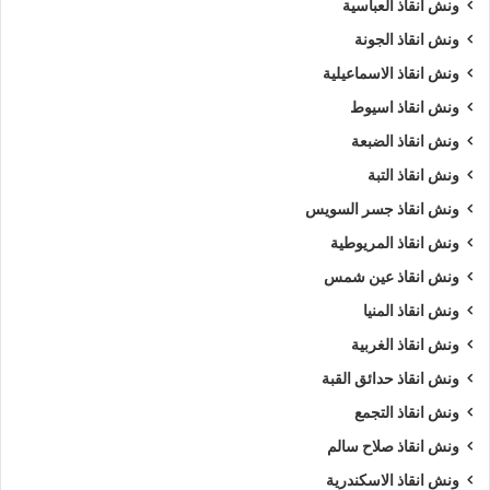
ونش انقاذ العباسية
ونش انقاذ الجونة
ونش انقاذ الاسماعيلية
ونش انقاذ اسيوط
ونش انقاذ الضبعة
ونش انقاذ التبة
ونش انقاذ جسر السويس
ونش انقاذ المريوطية
ونش انقاذ عين شمس
ونش انقاذ المنيا
ونش انقاذ الغربية
ونش انقاذ حدائق القبة
ونش انقاذ التجمع
ونش انقاذ صلاح سالم
ونش انقاذ الاسكندرية