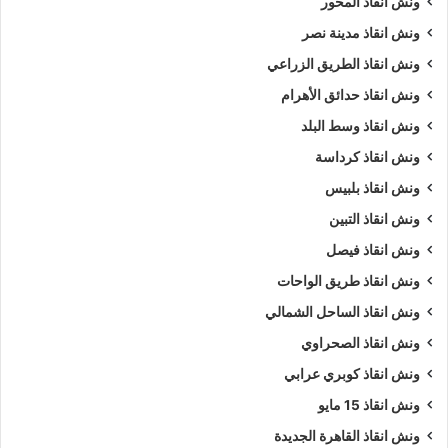
ونش انقاذ المحور
ونش انقاذ مدينة نصر
ونش انقاذ الطريق الزراعي
ونش انقاذ حدائق الأهرام
ونش انقاذ وسط البلد
ونش انقاذ كرداسة
ونش انقاذ بلبيس
ونش انقاذ التبين
ونش انقاذ فيصل
ونش انقاذ طريق الواحات
ونش انقاذ الساحل الشمالي
ونش انقاذ الصحراوي
ونش انقاذ كوبري عرابي
ونش انقاذ 15 مايو
ونش انقاذ القاهرة الجديدة