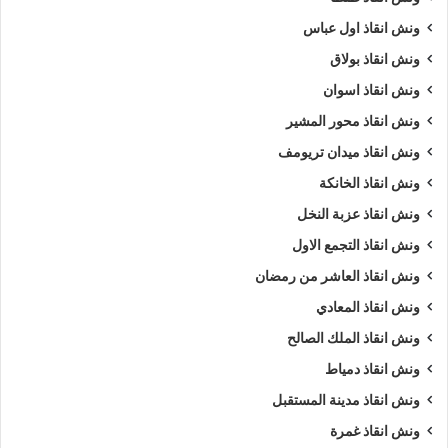
ونش انقاذ اول عباس
ونش انقاذ بولاق
ونش انقاذ اسوان
ونش انقاذ محور المشير
ونش انقاذ ميدان تريومف
ونش انقاذ الخانكة
ونش انقاذ عزبة النخل
ونش انقاذ التجمع الاول
ونش انقاذ العاشر من رمضان
ونش انقاذ المعادي
ونش انقاذ الملك الصالح
ونش انقاذ دمياط
ونش انقاذ مدينة المستقبل
ونش انقاذ غمرة