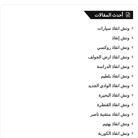
أحدث المقالات
ونش انقاذ سيارات
ونش إنقاذ
ونش انقاذ روكسي
ونش انقاذ ارض الجولف
ونش انقاذ الدراسة
ونش انقاذ بلطيم
ونش انقاذ الوادي الجديد
ونش انقاذ البحيرة
ونش انقاذ القنطرة
ونش انقاذ منشية ناصر
ونش انقاذ بهتيم
ونش انقاذ الكوربة