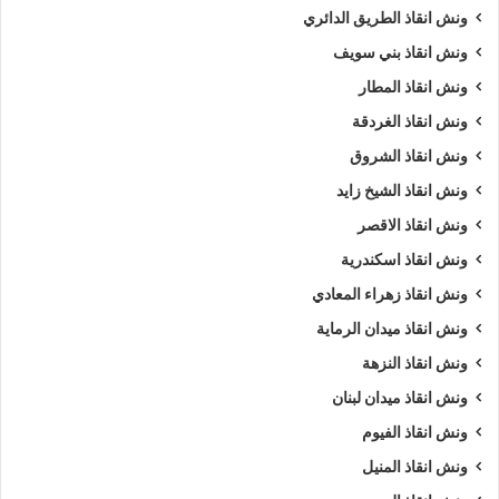
ونش انقاذ الطريق الدائري
ونش انقاذ بني سويف
ونش انقاذ المطار
ونش انقاذ الغردقة
ونش انقاذ الشروق
ونش انقاذ الشيخ زايد
ونش انقاذ الاقصر
ونش انقاذ اسكندرية
ونش انقاذ زهراء المعادي
ونش انقاذ ميدان الرماية
ونش انقاذ النزهة
ونش انقاذ ميدان لبنان
ونش انقاذ الفيوم
ونش انقاذ المنيل