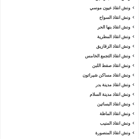
ونش انقاذ عيون موسي
ونش انقاذ السواح
ونش انقاذ بنها الحر
ونش انقاذ المطرية
ونش انقاذ الزقازيق
ونش انقاذ التجمع الخامس
ونش انقاذ صفط اللبن
ونش انقاذ مساكن شيراتون
ونش انقاذ مدينة بدر
ونش انقاذ مدينة السلام
ونش انقاذ البساتين
ونش انقاذ الماظة
ونش انقاذ المنيب
ونش انقاذ المنصورة