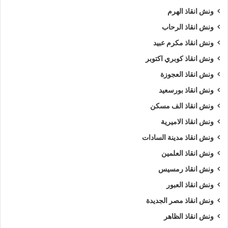
ونش انقاذ الهرم
ونش انقاذ الرحاب
ونش انقاذ مكرم عبيد
ونش انقاذ كوبري اكتوبر
ونش انقاذ العجوزة
ونش انقاذ بورسعيد
ونش انقاذ الف مسكن
ونش انقاذ الاميرية
ونش انقاذ مدينة السادات
ونش انقاذ العلمين
ونش انقاذ رمسيس
ونش انقاذ العبور
ونش انقاذ مصر الجديدة
ونش انقاذ الظاهر