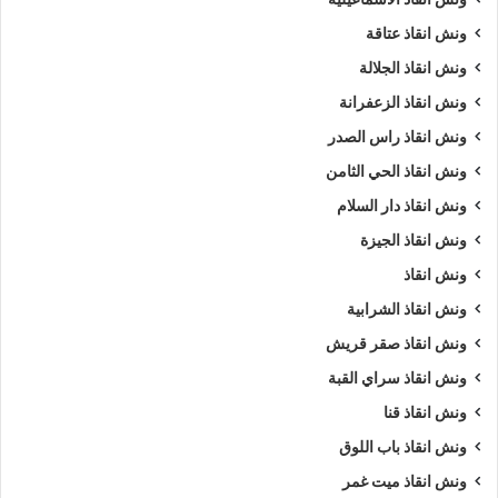
ونش انقاذ عتاقة
ونش انقاذ الجلالة
ونش انقاذ الزعفرانة
ونش انقاذ راس الصدر
ونش انقاذ الحي الثامن
ونش انقاذ دار السلام
ونش انقاذ الجيزة
ونش انقاذ
ونش انقاذ الشرابية
ونش انقاذ صقر قريش
ونش انقاذ سراي القبة
ونش انقاذ قنا
ونش انقاذ باب اللوق
ونش انقاذ ميت غمر