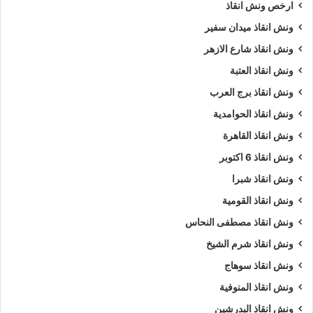
ارخص ونش انقاذ
ونش انقاذ ميدان سفير
ونش انقاذ شارع الازهر
ونش انقاذ العتبة
ونش انقاذ برج العرب
ونش انقاذ الحوامدية
ونش انقاذ القاهرة
ونش انقاذ 6 اكتوبر
ونش انقاذ شبرا
ونش انقاذ القومية
ونش انقاذ مصطفى النحاس
ونش انقاذ شرم الشيخ
ونش انقاذ سوهاج
ونش انقاذ المنوفية
ونش انقاذ البدرشين