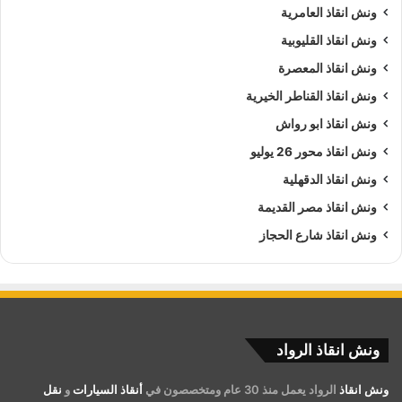
ونش انقاذ العامرية
ونش انقاذ القليوبية
ونش انقاذ المعصرة
ونش انقاذ القناطر الخيرية
ونش انقاذ ابو رواش
ونش انقاذ محور 26 يوليو
ونش انقاذ الدقهلية
ونش انقاذ مصر القديمة
ونش انقاذ شارع الحجاز
ونش انقاذ الرواد
ونش انقاذ
الرواد يعمل منذ 30 عام ومتخصصون في
أنقاذ السيارات
و
نقل