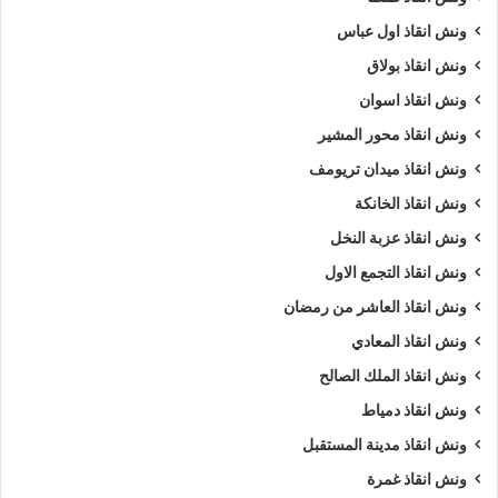
ونش انقاذ اول عباس
ونش انقاذ بولاق
ونش انقاذ اسوان
ونش انقاذ محور المشير
ونش انقاذ ميدان تريومف
ونش انقاذ الخانكة
ونش انقاذ عزبة النخل
ونش انقاذ التجمع الاول
ونش انقاذ العاشر من رمضان
ونش انقاذ المعادي
ونش انقاذ الملك الصالح
ونش انقاذ دمياط
ونش انقاذ مدينة المستقبل
ونش انقاذ غمرة