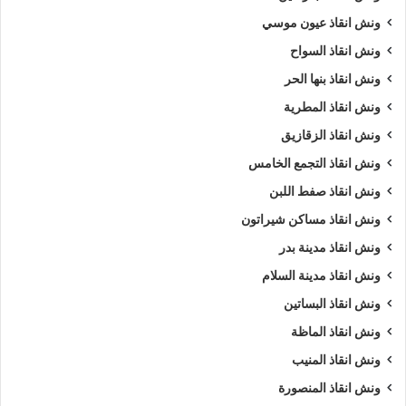
ونش انقاذ عيون موسي
ونش انقاذ السواح
ونش انقاذ بنها الحر
ونش انقاذ المطرية
ونش انقاذ الزقازيق
ونش انقاذ التجمع الخامس
ونش انقاذ صفط اللبن
ونش انقاذ مساكن شيراتون
ونش انقاذ مدينة بدر
ونش انقاذ مدينة السلام
ونش انقاذ البساتين
ونش انقاذ الماظة
ونش انقاذ المنيب
ونش انقاذ المنصورة