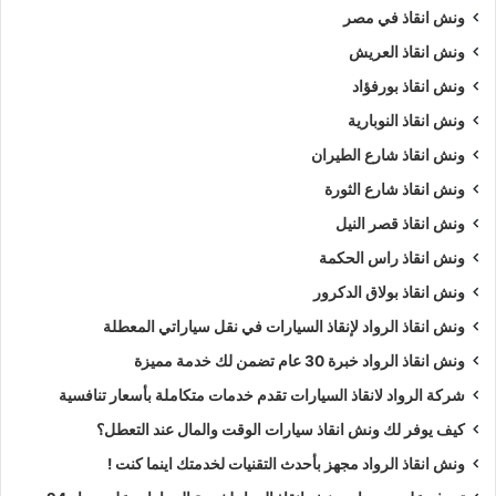
ونش انقاذ في مصر
ونش انقاذ العريش
ونش انقاذ بورفؤاد
ونش انقاذ النوبارية
ونش انقاذ شارع الطيران
ونش انقاذ شارع الثورة
ونش انقاذ قصر النيل
ونش انقاذ راس الحكمة
ونش انقاذ بولاق الدكرور
ونش انقاذ الرواد لإنقاذ السيارات في نقل سياراتي المعطلة
ونش انقاذ الرواد خبرة 30 عام تضمن لك خدمة مميزة
شركة الرواد لانقاذ السيارات تقدم خدمات متكاملة بأسعار تنافسية
كيف يوفر لك ونش انقاذ سيارات الوقت والمال عند التعطل؟
ونش انقاذ الرواد مجهز بأحدث التقنيات لخدمتك اينما كنت !