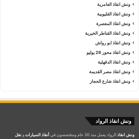
ونش انقاذ العامرية
ونش انقاذ القليوبية
ونش انقاذ المعصرة
ونش انقاذ القناطر الخيرية
ونش انقاذ ابو رواش
ونش انقاذ محور 26 يوليو
ونش انقاذ الدقهلية
ونش انقاذ مصر القديمة
ونش انقاذ شارع الحجاز
ونش انقاذ الرواد
ونش انقاذ
الرواد يعمل منذ 30 عام ومتخصصون في
أنقاذ السيارات
و
نقل