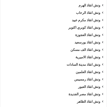
ونش انقاذ الهرم
ونش انقاذ الرحاب
ونش انقاذ مكرم عبيد
ونش انقاذ كوبري اكتوبر
ونش انقاذ العجوزة
ونش انقاذ بورسعيد
ونش انقاذ الف مسكن
ونش انقاذ الاميرية
ونش انقاذ مدينة السادات
ونش انقاذ العلمين
ونش انقاذ رمسيس
ونش انقاذ العبور
ونش انقاذ مصر الجديدة
ونش انقاذ الظاهر