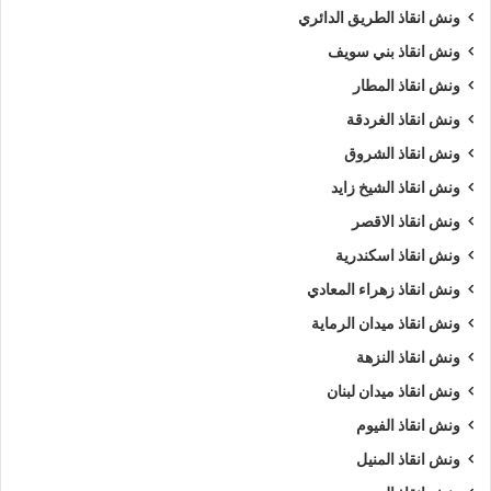
ونش انقاذ الطريق الدائري
ونش انقاذ بني سويف
ونش انقاذ المطار
ونش انقاذ الغردقة
ونش انقاذ الشروق
ونش انقاذ الشيخ زايد
ونش انقاذ الاقصر
ونش انقاذ اسكندرية
ونش انقاذ زهراء المعادي
ونش انقاذ ميدان الرماية
ونش انقاذ النزهة
ونش انقاذ ميدان لبنان
ونش انقاذ الفيوم
ونش انقاذ المنيل