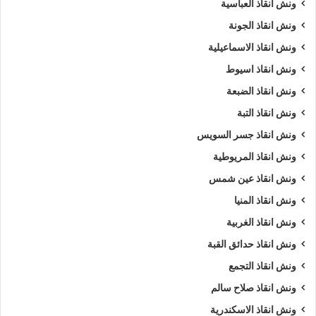
ونش انقاذ العباسية
ونش انقاذ الجونة
ونش انقاذ الاسماعيلية
ونش انقاذ اسيوط
ونش انقاذ الضبعة
ونش انقاذ التبة
ونش انقاذ جسر السويس
ونش انقاذ المريوطية
ونش انقاذ عين شمس
ونش انقاذ المنيا
ونش انقاذ الغربية
ونش انقاذ حدائق القبة
ونش انقاذ التجمع
ونش انقاذ صلاح سالم
ونش انقاذ الاسكندرية