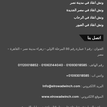
ونش انقاذ في مدينة نصر
ونش انقاذ في مصر الجديدة
ونش انقاذ في الرحاب
ونش انقاذ في العبور
اتصل بنا
العنوان : رقم 1 عمارة رقم 86 المرحلة الاولي – زهراء مدينة نصر – القاهرة –
مصر
رقم الهاتف :
01093018585
–
01063144040
–
01120018852
واتس اب :
01093018585+
البريد الالكتروني :
Info@elrowadwinch.com
الموقع الالكتروني :
www.elrowadwinch.com