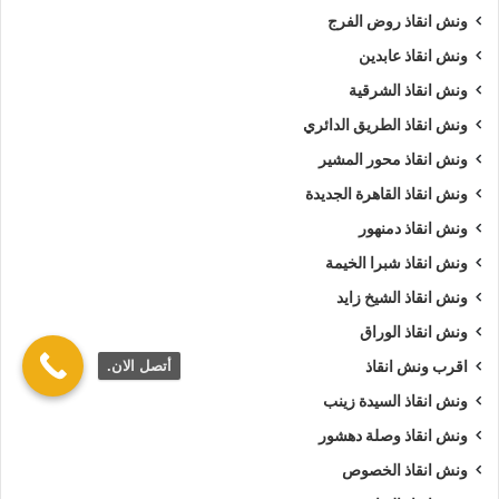
ونش انقاذ روض الفرج
ونش انقاذ عابدين
ونش انقاذ الشرقية
ونش انقاذ الطريق الدائري
ونش انقاذ محور المشير
ونش انقاذ القاهرة الجديدة
ونش انقاذ دمنهور
ونش انقاذ شبرا الخيمة
ونش انقاذ الشيخ زايد
ونش انقاذ الوراق
أتصل الان.
اقرب ونش انقاذ
ونش انقاذ السيدة زينب
ونش انقاذ وصلة دهشور
ونش انقاذ الخصوص