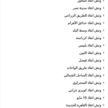
ونش انقاذ المحور
ونش انقاذ مدينة نصر
ونش انقاذ الطريق الزراعي
ونش انقاذ حدائق الأهرام
ونش انقاذ وسط البلد
ونش انقاذ كرداسة
ونش انقاذ بلبيس
ونش انقاذ التبين
ونش انقاذ فيصل
ونش انقاذ طريق الواحات
ونش انقاذ الساحل الشمالي
ونش انقاذ الصحراوي
ونش انقاذ كوبري عرابي
ونش انقاذ 15 مايو
ونش انقاذ القاهرة الجديدة