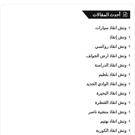
أحدث المقالات
ونش انقاذ سيارات
ونش إنقاذ
ونش انقاذ روكسي
ونش انقاذ ارض الجولف
ونش انقاذ الدراسة
ونش انقاذ بلطيم
ونش انقاذ الوادي الجديد
ونش انقاذ البحيرة
ونش انقاذ القنطرة
ونش انقاذ منشية ناصر
ونش انقاذ بهتيم
ونش انقاذ الكوربة