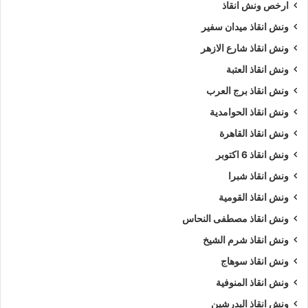
ارخص ونش انقاذ
ونش انقاذ ميدان سفير
ونش انقاذ شارع الازهر
ونش انقاذ العتبة
ونش انقاذ برج العرب
ونش انقاذ الحوامدية
ونش انقاذ القاهرة
ونش انقاذ 6 اكتوبر
ونش انقاذ شبرا
ونش انقاذ القومية
ونش انقاذ مصطفى النحاس
ونش انقاذ شرم الشيخ
ونش انقاذ سوهاج
ونش انقاذ المنوفية
ونش انقاذ البدرشين