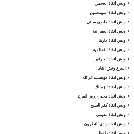
ونش انقاذ العجمي
ونش انقاذ المهندسين
ونش انقاذ جاردن سيتي
ونش انقاذ العمرانية
ونش انقاذ مارينا
ونش انقاذ القطامية
ونش انقاذ الحرفيين
اسرع ونش انقاذ
ونش انقاذ مؤسسة الزكاة
ونش انقاذ الزمالك
ونش انقاذ محور روض الفرج
ونش انقاذ كفر الشيخ
ونش انقاذ مدينتي
ونش انقاذ وادي النطرون
ونش انقاذ طنطا