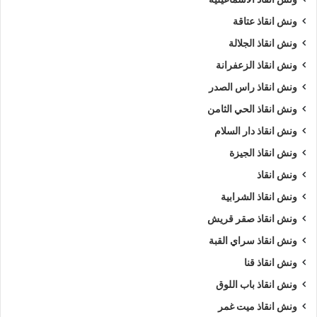
ونش انقاذ عتاقة
ونش انقاذ الجلالة
ونش انقاذ الزعفرانة
ونش انقاذ راس الصدر
ونش انقاذ الحي الثامن
ونش انقاذ دار السلام
ونش انقاذ الجيزة
ونش انقاذ
ونش انقاذ الشرابية
ونش انقاذ صقر قريش
ونش انقاذ سراي القبة
ونش انقاذ قنا
ونش انقاذ باب اللوق
ونش انقاذ ميت غمر