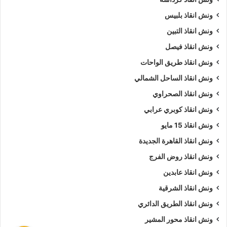
ونش انقاذ بلبيس
ونش انقاذ التبين
ونش انقاذ فيصل
ونش انقاذ طريق الواحات
ونش انقاذ الساحل الشمالي
ونش انقاذ الصحراوي
ونش انقاذ كوبري عرابي
ونش انقاذ 15 مايو
ونش انقاذ القاهرة الجديدة
ونش انقاذ روض الفرج
ونش انقاذ عابدين
ونش انقاذ الشرقية
ونش انقاذ الطريق الدائري
ونش انقاذ محور المشير