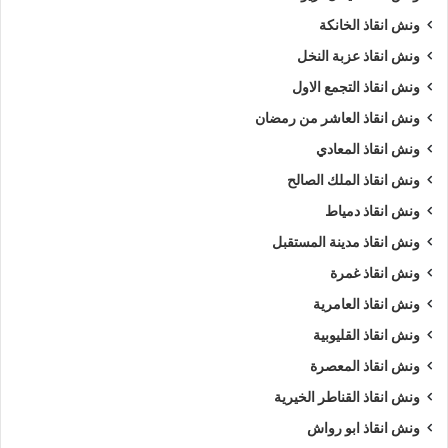
ونش انقاذ الخانكة
ونش انقاذ عزبة النخل
ونش انقاذ التجمع الاول
ونش انقاذ العاشر من رمضان
ونش انقاذ المعادي
ونش انقاذ الملك الصالح
ونش انقاذ دمياط
ونش انقاذ مدينة المستقبل
ونش انقاذ غمرة
ونش انقاذ العامرية
ونش انقاذ القليوبية
ونش انقاذ المعصرة
ونش انقاذ القناطر الخيرية
ونش انقاذ ابو رواش