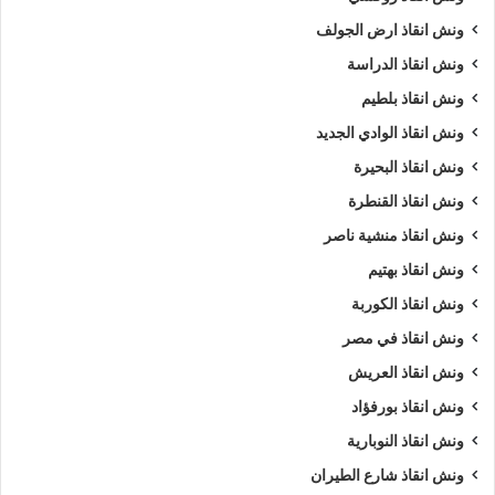
ونش انقاذ ارض الجولف
ونش انقاذ الدراسة
ونش انقاذ بلطيم
ونش انقاذ الوادي الجديد
ونش انقاذ البحيرة
ونش انقاذ القنطرة
ونش انقاذ منشية ناصر
ونش انقاذ بهتيم
ونش انقاذ الكوربة
ونش انقاذ في مصر
ونش انقاذ العريش
ونش انقاذ بورفؤاد
ونش انقاذ النوبارية
ونش انقاذ شارع الطيران