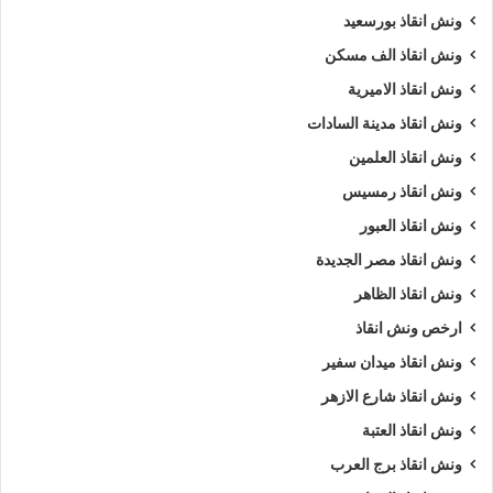
ونش انقاذ بورسعيد
ونش انقاذ الف مسكن
ونش انقاذ الاميرية
ونش انقاذ مدينة السادات
ونش انقاذ العلمين
ونش انقاذ رمسيس
ونش انقاذ العبور
ونش انقاذ مصر الجديدة
ونش انقاذ الظاهر
ارخص ونش انقاذ
ونش انقاذ ميدان سفير
ونش انقاذ شارع الازهر
ونش انقاذ العتبة
ونش انقاذ برج العرب