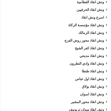
ونش انقاذ القطامية
ونش انقاذ الحرفيين
اسرع ونش انقاذ
ونش انقاذ مؤسسة الزكاة
ونش انقاذ الزمالك
ونش انقاذ محور روض الفرج
ونش انقاذ كفر الشيخ
ونش انقاذ مدينتي
ونش انقاذ وادي النطرون
ونش انقاذ طنطا
ونش انقاذ اول عباس
ونش انقاذ بولاق
ونش انقاذ اسوان
ونش انقاذ محور المشير
ونش انقاذ ميدان تريومف