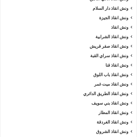
ونش انقاذ دار السلام
ونش انقاذ الجيزة
ونش انقاذ
ونش انقاذ الشرابية
ونش انقاذ صقر قريش
ونش انقاذ سراي القبة
ونش انقاذ قنا
ونش انقاذ باب اللوق
ونش انقاذ ميت غمر
ونش انقاذ الطريق الدائري
ونش انقاذ بني سويف
ونش انقاذ المطار
ونش انقاذ الغردقة
ونش انقاذ الشروق