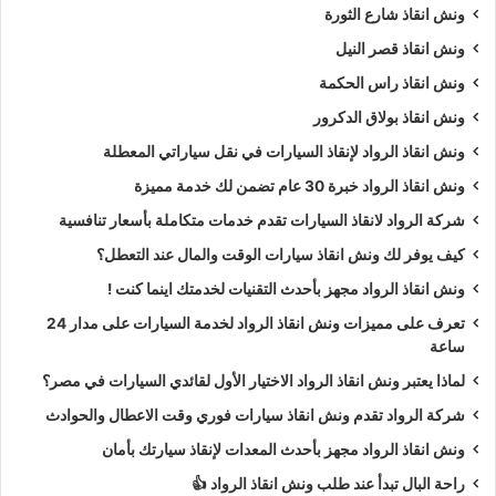
ونش انقاذ شارع الثورة
ونش انقاذ قصر النيل
ونش انقاذ راس الحكمة
ونش انقاذ بولاق الدكرور
ونش انقاذ الرواد لإنقاذ السيارات في نقل سياراتي المعطلة
ونش انقاذ الرواد خبرة 30 عام تضمن لك خدمة مميزة
شركة الرواد لانقاذ السيارات تقدم خدمات متكاملة بأسعار تنافسية
كيف يوفر لك ونش انقاذ سيارات الوقت والمال عند التعطل؟
ونش انقاذ الرواد مجهز بأحدث التقنيات لخدمتك اينما كنت !
تعرف على مميزات ونش انقاذ الرواد لخدمة السيارات على مدار 24
ساعة
لماذا يعتبر ونش انقاذ الرواد الاختيار الأول لقائدي السيارات في مصر؟
شركة الرواد تقدم ونش انقاذ سيارات فوري وقت الاعطال والحوادث
ونش انقاذ الرواد مجهز بأحدث المعدات لإنقاذ سيارتك بأمان
راحة البال تبدأ عند طلب ونش انقاذ الرواد 👍