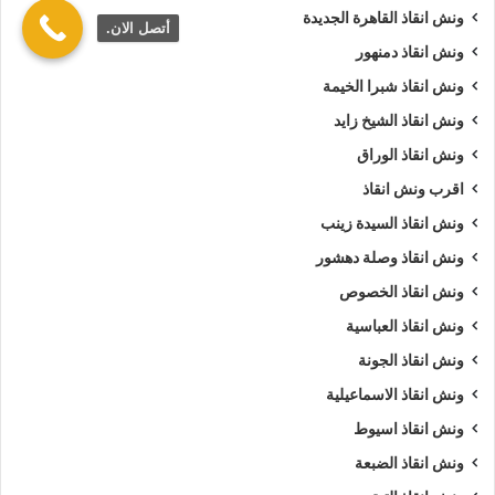
ونش انقاذ القاهرة الجديدة
أتصل الان.
ونش انقاذ دمنهور
ونش انقاذ شبرا الخيمة
ونش انقاذ الشيخ زايد
ونش انقاذ الوراق
اقرب ونش انقاذ
ونش انقاذ السيدة زينب
ونش انقاذ وصلة دهشور
ونش انقاذ الخصوص
ونش انقاذ العباسية
ونش انقاذ الجونة
ونش انقاذ الاسماعيلية
ونش انقاذ اسيوط
ونش انقاذ الضبعة