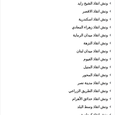
ونش انقاذ الشيخ زايد
ونش انقاذ الاقصر
ونش انقاذ اسكندرية
ونش انقاذ زهراء المعادي
ونش انقاذ ميدان الرماية
ونش انقاذ النزهة
ونش انقاذ ميدان لبنان
ونش انقاذ الفيوم
ونش انقاذ المنيل
ونش انقاذ المحور
ونش انقاذ مدينة نصر
ونش انقاذ الطريق الزراعي
ونش انقاذ حدائق الأهرام
ونش انقاذ وسط البلد
ونش انقاذ كرداسة