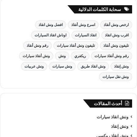
سحابة الكلمات الدلالية
ارخص ونش أنقاذ
اسرع ونش أنقاذ
افضل ونش انقاذ
اقرب ونش انقاذ
انقاذ السيارات
اوناش انقاذ السيارات
تليفون ونش أنقاذ
تليفون ونش أنقاذ سيارات
رقم ونش أنقاذ
رقم ونش أنقاذ سيارات
ريكفري
ونش
ونش أنقاذ سيارات
ونش إنقاذ
ونش انقاذ طريق
ونش سيارات
ونش عربيات
ونش نقل سيارات
أحدث المقالات
ونش انقاذ سيارات
ونش إنقاذ
ونش انقاذ روكسي