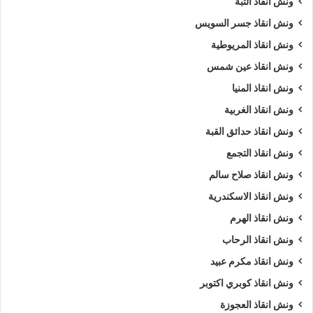
ونش انقاذ التبة
ونش انقاذ جسر السويس
ونش انقاذ المريوطية
ونش انقاذ عين شمس
ونش انقاذ المنيا
ونش انقاذ الغربية
ونش انقاذ حدائق القبة
ونش انقاذ التجمع
ونش انقاذ صلاح سالم
ونش انقاذ الاسكندرية
ونش انقاذ الهرم
ونش انقاذ الرحاب
ونش انقاذ مكرم عبيد
ونش انقاذ كوبري اكتوبر
ونش انقاذ العجوزة