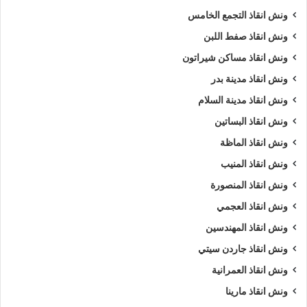
ونش انقاذ التجمع الخامس
ونش انقاذ صفط اللبن
ونش انقاذ مساكن شيراتون
ونش انقاذ مدينة بدر
ونش انقاذ مدينة السلام
ونش انقاذ البساتين
ونش انقاذ الماظة
ونش انقاذ المنيب
ونش انقاذ المنصورة
ونش انقاذ العجمي
ونش انقاذ المهندسين
ونش انقاذ جاردن سيتي
ونش انقاذ العمرانية
ونش انقاذ مارينا