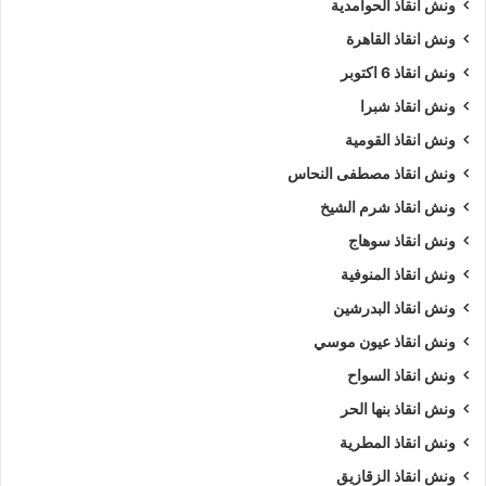
ونش انقاذ الحوامدية
ونش انقاذ القاهرة
ونش انقاذ 6 اكتوبر
ونش انقاذ شبرا
ونش انقاذ القومية
ونش انقاذ مصطفى النحاس
ونش انقاذ شرم الشيخ
ونش انقاذ سوهاج
ونش انقاذ المنوفية
ونش انقاذ البدرشين
ونش انقاذ عيون موسي
ونش انقاذ السواح
ونش انقاذ بنها الحر
ونش انقاذ المطرية
ونش انقاذ الزقازيق