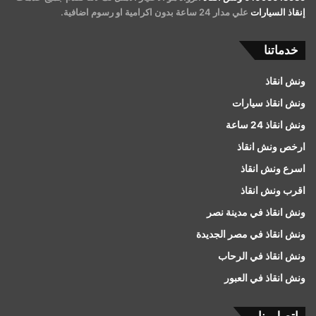
إنقاذ السيارات
علي مدار 24 ساعة بدون اكرامية او رسوم اضافية.
خدماتنا
ونش انقاذ
ونش انقاذ سيارات
ونش انقاذ 24 ساعة
ارخص ونش انقاذ
اسرع ونش انقاذ
اقرب ونش انقاذ
ونش انقاذ في مدينة نصر
ونش انقاذ في مصر الجديدة
ونش انقاذ في الرحاب
ونش انقاذ في العبور