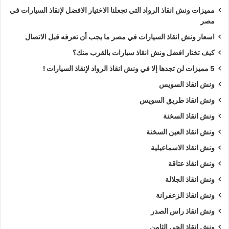
مميزات ونش انقاذ الرواد التي تجعلنا الاختيار الافضل لإنقاذ السيارات في
مصر
اسعار ونش انقاذ السيارات في مصر ما يجب أن تعرفه قبل الاتصال
كيف تختار افضل ونش انقاذ سيارات بالقرب منك؟
5 مميزات لن تجدها إلا في ونش انقاذ الرواد لإنقاذ السيارات !
ونش انقاذ السويس
ونش انقاذ طريق السويس
ونش انقاذ السخنة
ونش انقاذ العين السخنة
ونش انقاذ الاسماعيلية
ونش انقاذ عتاقة
ونش انقاذ الجلالة
ونش انقاذ الزعفرانة
ونش انقاذ راس الصدر
ونش انقاذ الحي الثامن