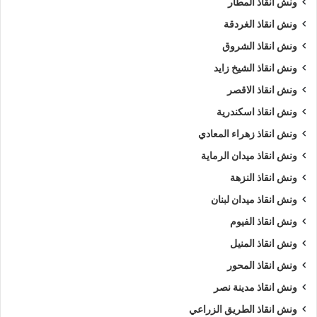
ونش انقاذ المطار
ونش انقاذ الغردقة
ونش انقاذ الشروق
ونش انقاذ الشيخ زايد
ونش انقاذ الاقصر
ونش انقاذ اسكندرية
ونش انقاذ زهراء المعادي
ونش انقاذ ميدان الرماية
ونش انقاذ النزهة
ونش انقاذ ميدان لبنان
ونش انقاذ الفيوم
ونش انقاذ المنيل
ونش انقاذ المحور
ونش انقاذ مدينة نصر
ونش انقاذ الطريق الزراعي