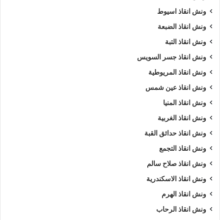
ونش انقاذ اسيوط
ونش انقاذ الضبعة
ونش انقاذ التبة
ونش انقاذ جسر السويس
ونش انقاذ المريوطية
ونش انقاذ عين شمس
ونش انقاذ المنيا
ونش انقاذ الغربية
ونش انقاذ حدائق القبة
ونش انقاذ التجمع
ونش انقاذ صلاح سالم
ونش انقاذ الاسكندرية
ونش انقاذ الهرم
ونش انقاذ الرحاب