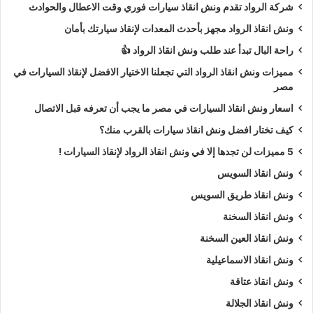
شركة الرواد تقدم ونش انقاذ سيارات فوري وقت الاعطال والحوادث
ونش انقاذ الرواد مجهز بأحدث المعدات لإنقاذ سيارتك بأمان
راحة البال تبدأ عند طلب ونش انقاذ الرواد 👍
مميزات ونش انقاذ الرواد التي تجعلنا الاختيار الافضل لإنقاذ السيارات في
مصر
اسعار ونش انقاذ السيارات في مصر ما يجب أن تعرفه قبل الاتصال
كيف تختار افضل ونش انقاذ سيارات بالقرب منك؟
5 مميزات لن تجدها إلا في ونش انقاذ الرواد لإنقاذ السيارات !
ونش انقاذ السويس
ونش انقاذ طريق السويس
ونش انقاذ السخنة
ونش انقاذ العين السخنة
ونش انقاذ الاسماعيلية
ونش انقاذ عتاقة
ونش انقاذ الجلالة