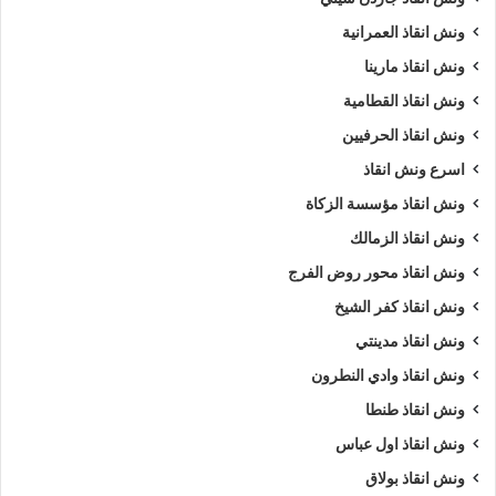
ونش انقاذ العمرانية
ونش انقاذ مارينا
ونش انقاذ القطامية
ونش انقاذ الحرفيين
اسرع ونش انقاذ
ونش انقاذ مؤسسة الزكاة
ونش انقاذ الزمالك
ونش انقاذ محور روض الفرج
ونش انقاذ كفر الشيخ
ونش انقاذ مدينتي
ونش انقاذ وادي النطرون
ونش انقاذ طنطا
ونش انقاذ اول عباس
ونش انقاذ بولاق