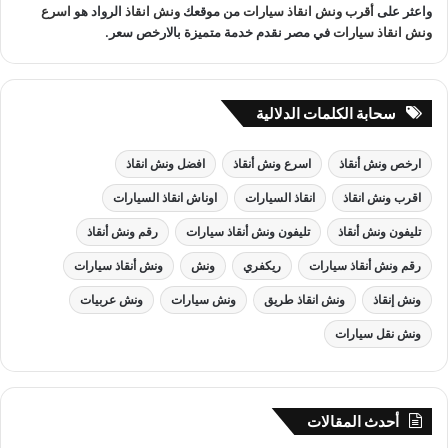
واعثر على
أقرب ونش انقاذ سيارات
من موقعك
ونش انقاذ
الرواد هو
اسرع
ونش انقاذ سيارات
في مصر نقدم خدمة متميزة بالارخص سعر.
سحابة الكلمات الدلالية
ارخص ونش أنقاذ
اسرع ونش أنقاذ
افضل ونش انقاذ
اقرب ونش انقاذ
انقاذ السيارات
اوناش انقاذ السيارات
تليفون ونش أنقاذ
تليفون ونش أنقاذ سيارات
رقم ونش أنقاذ
رقم ونش أنقاذ سيارات
ريكفري
ونش
ونش أنقاذ سيارات
ونش إنقاذ
ونش انقاذ طريق
ونش سيارات
ونش عربيات
ونش نقل سيارات
أحدث المقالات