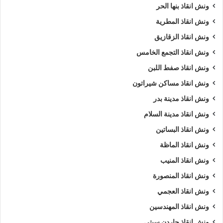
ونش انقاذ بنها الحر
ونش انقاذ المطرية
ونش انقاذ الزقازيق
ونش انقاذ التجمع الخامس
ونش انقاذ صفط اللبن
ونش انقاذ مساكن شيراتون
ونش انقاذ مدينة بدر
ونش انقاذ مدينة السلام
ونش انقاذ البساتين
ونش انقاذ الماظة
ونش انقاذ المنيب
ونش انقاذ المنصورة
ونش انقاذ العجمي
ونش انقاذ المهندسين
ونش انقاذ جاردن سيتي