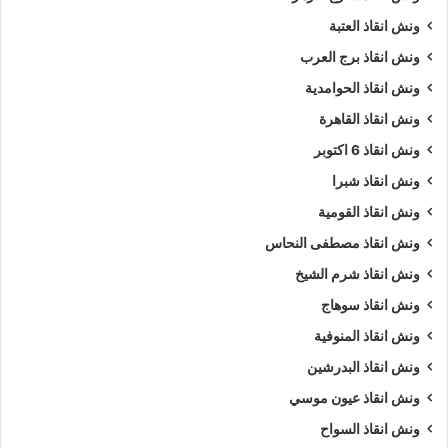
ونش انقاذ العتبة
ونش انقاذ برج العرب
ونش انقاذ الحوامدية
ونش انقاذ القاهرة
ونش انقاذ 6 اكتوبر
ونش انقاذ شبرا
ونش انقاذ القومية
ونش انقاذ مصطفى النحاس
ونش انقاذ شرم الشيخ
ونش انقاذ سوهاج
ونش انقاذ المنوفية
ونش انقاذ البدرشين
ونش انقاذ عيون موسي
ونش انقاذ السواح