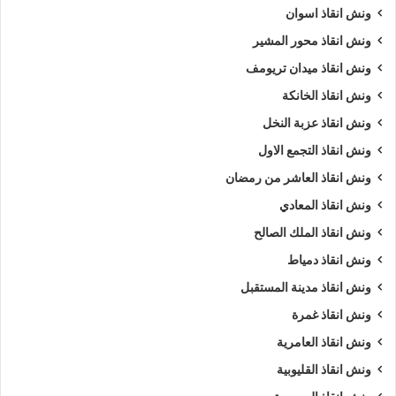
ونش انقاذ اسوان
ونش انقاذ محور المشير
ونش انقاذ ميدان تريومف
ونش انقاذ الخانكة
ونش انقاذ عزبة النخل
ونش انقاذ التجمع الاول
ونش انقاذ العاشر من رمضان
ونش انقاذ المعادي
ونش انقاذ الملك الصالح
ونش انقاذ دمياط
ونش انقاذ مدينة المستقبل
ونش انقاذ غمرة
ونش انقاذ العامرية
ونش انقاذ القليوبية