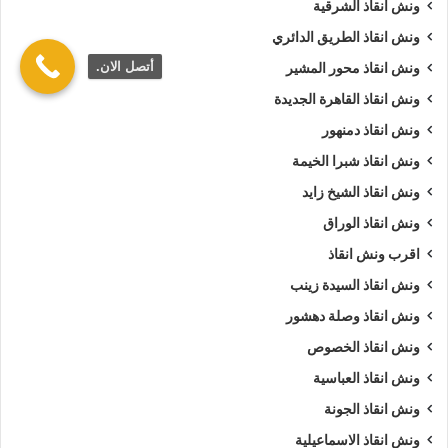
ونش انقاذ الشرقية
ونش انقاذ الطريق الدائري
أتصل الان.
ونش انقاذ محور المشير
ونش انقاذ القاهرة الجديدة
ونش انقاذ دمنهور
ونش انقاذ شبرا الخيمة
ونش انقاذ الشيخ زايد
ونش انقاذ الوراق
اقرب ونش انقاذ
ونش انقاذ السيدة زينب
ونش انقاذ وصلة دهشور
ونش انقاذ الخصوص
ونش انقاذ العباسية
ونش انقاذ الجونة
ونش انقاذ الاسماعيلية