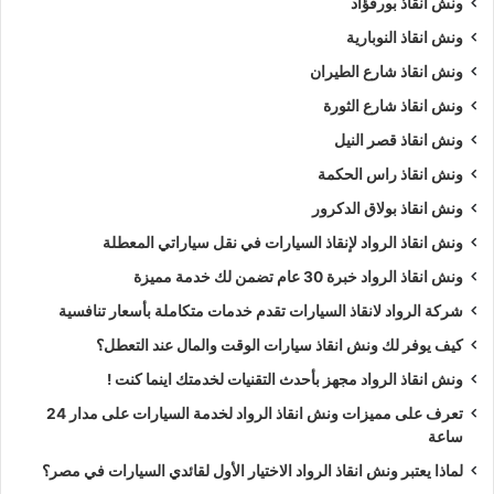
ونش انقاذ بورفؤاد
ونش انقاذ النوبارية
ونش انقاذ شارع الطيران
ونش انقاذ شارع الثورة
ونش انقاذ قصر النيل
ونش انقاذ راس الحكمة
ونش انقاذ بولاق الدكرور
ونش انقاذ الرواد لإنقاذ السيارات في نقل سياراتي المعطلة
ونش انقاذ الرواد خبرة 30 عام تضمن لك خدمة مميزة
شركة الرواد لانقاذ السيارات تقدم خدمات متكاملة بأسعار تنافسية
كيف يوفر لك ونش انقاذ سيارات الوقت والمال عند التعطل؟
ونش انقاذ الرواد مجهز بأحدث التقنيات لخدمتك اينما كنت !
تعرف على مميزات ونش انقاذ الرواد لخدمة السيارات على مدار 24
ساعة
لماذا يعتبر ونش انقاذ الرواد الاختيار الأول لقائدي السيارات في مصر؟