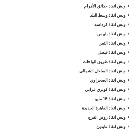
ونش انقاذ حدائق الأهرام
ونش انقاذ وسط البلد
ونش انقاذ كرداسة
ونش انقاذ بلبيس
ونش انقاذ التبين
ونش انقاذ فيصل
ونش انقاذ طريق الواحات
ونش انقاذ الساحل الشمالي
ونش انقاذ الصحراوي
ونش انقاذ كوبري عرابي
ونش انقاذ 15 مايو
ونش انقاذ القاهرة الجديدة
ونش انقاذ روض الفرج
ونش انقاذ عابدين