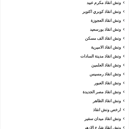
ونش انقاذ مكرم عبيد
ونش انقاذ كوبري اكتوبر
ونش انقاذ العجوزة
ونش انقاذ بورسعيد
ونش انقاذ الف مسكن
ونش انقاذ الاميرية
ونش انقاذ مدينة السادات
ونش انقاذ العلمين
ونش انقاذ رمسيس
ونش انقاذ العبور
ونش انقاذ مصر الجديدة
ونش انقاذ الظاهر
ارخص ونش انقاذ
ونش انقاذ ميدان سفير
ونش انقاذ شارع الازهر