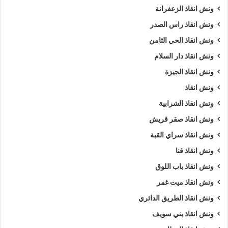
ونش انقاذ الزعفرانة
ونش انقاذ راس الصدر
ونش انقاذ الحي الثامن
ونش انقاذ دار السلام
ونش انقاذ الجيزة
ونش انقاذ
ونش انقاذ الشرابية
ونش انقاذ صقر قريش
ونش انقاذ سراي القبة
ونش انقاذ قنا
ونش انقاذ باب اللوق
ونش انقاذ ميت غمر
ونش انقاذ الطريق الدائري
ونش انقاذ بني سويف