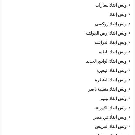
ونش انقاذ سيارات
ونش إنقاذ
ونش انقاذ روكسي
ونش انقاذ ارض الجولف
ونش انقاذ الدراسة
ونش انقاذ بلطيم
ونش انقاذ الوادي الجديد
ونش انقاذ البحيرة
ونش انقاذ القنطرة
ونش انقاذ منشية ناصر
ونش انقاذ بهتيم
ونش انقاذ الكوربة
ونش انقاذ في مصر
ونش انقاذ العريش