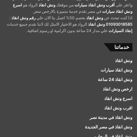
واعثر على
أقرب ونش انقاذ سيارات
من موقعك
ونش انقاذ
الرواد هو
اسرع
ونش انقاذ سيارات
في مصر نقدم خدمة متميزة بالارخص سعر.
اذا كنت تبحث عن
ونش انقاذ
بخصم 50% اتصل بنا الان علي
رقم ونش انقاذ
:
01093018585
ونش انقاذ
الرواد هو الاختيار الامثل لك لاننا نقدم جميع خدمات
إنقاذ السيارات
علي مدار 24 ساعة بدون اكرامية او رسوم اضافية.
خدماتنا
ونش انقاذ
ونش انقاذ سيارات
ونش انقاذ 24 ساعة
ارخص ونش انقاذ
اسرع ونش انقاذ
اقرب ونش انقاذ
ونش انقاذ في مدينة نصر
ونش انقاذ في مصر الجديدة
ونش انقاذ في الرحاب