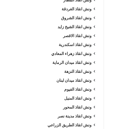
ونش انقاذ الغردقة
ونش انقاذ الشروق
ونش انقاذ الشيخ زايد
ونش انقاذ الاقصر
ونش انقاذ اسكندرية
ونش انقاذ زهراء المعادي
ونش انقاذ ميدان الرماية
ونش انقاذ النزهة
ونش انقاذ ميدان لبنان
ونش انقاذ الفيوم
ونش انقاذ المنيل
ونش انقاذ المحور
ونش انقاذ مدينة نصر
ونش انقاذ الطريق الزراعي