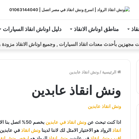
قاذ
مناطق اوناش الانقاذ
دليل اوناش انقاذ السيارات
ين بأحدث معدات انقاذ السيارات , وجميع اوناش الانقاذ مزودة و مراقبة بـGPS ل
الرئيسية
/
ونش انقاذ عابدين
ونش انقاذ عابدين
ونش انقاذ عابدين
اذا كنت تبحث عن
ونش انقاذ في عابدين
بخصم 50% اتصل بنا الان علي
انقاذ
الرواد هو الاختيار الامثل لك لاننا لدينا
ونش انقاذ
في عابدين 
اقرب ونش انقاذ
في عابدين
ونش انقاذ
الرواد هو
ارخص ونش انقا