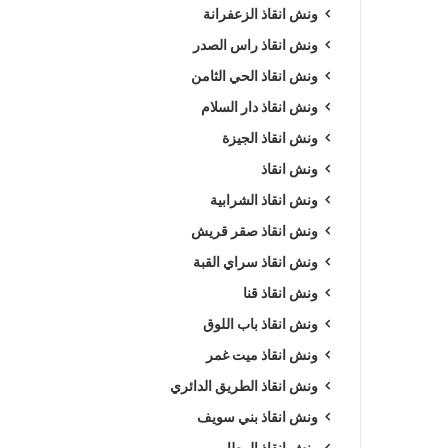
ونش انقاذ الزعفرانة
ونش انقاذ راس الصدر
ونش انقاذ الحي الثامن
ونش انقاذ دار السلام
ونش انقاذ الجيزة
ونش انقاذ
ونش انقاذ الشرابية
ونش انقاذ صقر قريش
ونش انقاذ سراي القبة
ونش انقاذ قنا
ونش انقاذ باب اللوق
ونش انقاذ ميت غمر
ونش انقاذ الطريق الدائري
ونش انقاذ بني سويف
ونش انقاذ المطار