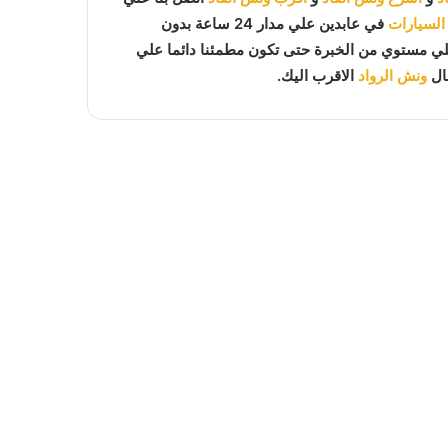
 السيارات
في عابدين علي مدار 24 ساعة بدون
علي مستوي من الخبرة حتى تكون مطمئنا دائما علي
ال
ونش الرواد
الاقرب اليك.