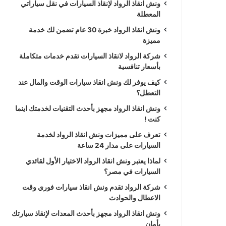
ونش انقاذ الرواد لإنقاذ السيارات في نقل سياراتي
المعطلة
ونش انقاذ الرواد خبرة 30 عام تضمن لك خدمة
مميزة
شركة الرواد لانقاذ السيارات تقدم خدمات متكاملة
بأسعار تنافسية
كيف يوفر لك ونش انقاذ سيارات الوقت والمال عند
التعطل؟
ونش انقاذ الرواد مجهز بأحدث التقنيات لخدمتك اينما
كنت !
تعرف على مميزات ونش انقاذ الرواد لخدمة
السيارات على مدار 24 ساعة
لماذا يعتبر ونش انقاذ الرواد الاختيار الأول لقائدي
السيارات في مصر؟
شركة الرواد تقدم ونش انقاذ سيارات فوري وقت
الاعطال والحوادث
ونش انقاذ الرواد مجهز بأحدث المعدات لإنقاذ سيارتك
بأمان