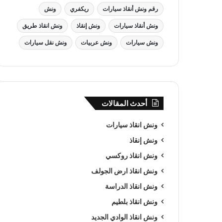
رقم ونش أنقاذ سيارات
ريكفري
ونش
ونش أنقاذ سيارات
ونش إنقاذ
ونش انقاذ طريق
ونش سيارات
ونش عربيات
ونش نقل سيارات
أحدث المقالات
ونش انقاذ سيارات
ونش إنقاذ
ونش انقاذ روكسي
ونش انقاذ ارض الجولف
ونش انقاذ الدراسة
ونش انقاذ بلطيم
ونش انقاذ الوادي الجديد