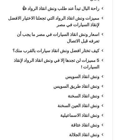
راحة البال تبدأ عند طلب ونش انقاذ الرواد 👍
مميزات ونش انقاذ الرواد التي تجعلنا الاختيار الافضل
لإنقاذ السيارات في مصر
اسعار ونش انقاذ السيارات في مصر ما يجب أن
تعرفه قبل الاتصال
كيف تختار افضل ونش انقاذ سيارات بالقرب منك؟
5 مميزات لن تجدها إلا في ونش انقاذ الرواد لإنقاذ
السيارات !
ونش انقاذ السويس
ونش انقاذ طريق السويس
ونش انقاذ السخنة
ونش انقاذ العين السخنة
ونش انقاذ الاسماعيلية
ونش انقاذ عتاقة
ونش انقاذ الجلالة