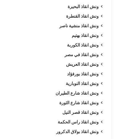
ونش انقاذ البحيرة
ونش انقاذ القنطرة
ونش انقاذ منشية ناصر
ونش انقاذ بهتيم
ونش انقاذ الكوربة
ونش انقاذ في مصر
ونش انقاذ العريش
ونش انقاذ بورفؤاد
ونش انقاذ النوبارية
ونش انقاذ شارع الطيران
ونش انقاذ شارع الثورة
ونش انقاذ قصر النيل
ونش انقاذ راس الحكمة
ونش انقاذ بولاق الدكرور