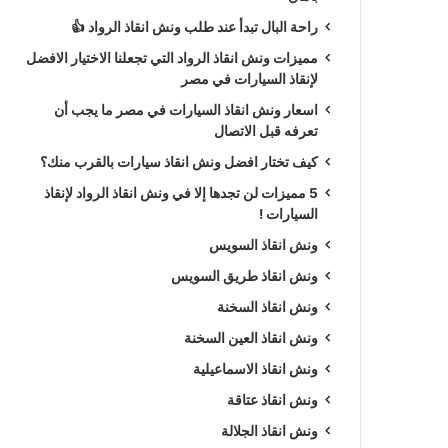
راحة البال تبدأ عند طلب ونش انقاذ الرواد 👍
مميزات ونش انقاذ الرواد التي تجعلنا الاختيار الافضل
لإنقاذ السيارات في مصر
اسعار ونش انقاذ السيارات في مصر ما يجب أن
تعرفه قبل الاتصال
كيف تختار افضل ونش انقاذ سيارات بالقرب منك؟
5 مميزات لن تجدها إلا في ونش انقاذ الرواد لإنقاذ
السيارات !
ونش انقاذ السويس
ونش انقاذ طريق السويس
ونش انقاذ السخنة
ونش انقاذ العين السخنة
ونش انقاذ الاسماعيلية
ونش انقاذ عتاقة
ونش انقاذ الجلالة