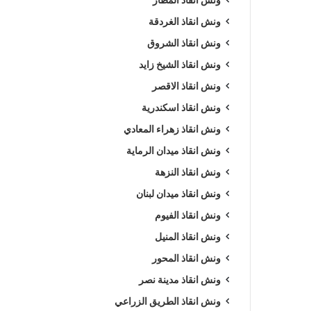
ونش انقاذ الغردقة
ونش انقاذ الشروق
ونش انقاذ الشيخ زايد
ونش انقاذ الاقصر
ونش انقاذ اسكندرية
ونش انقاذ زهراء المعادي
ونش انقاذ ميدان الرماية
ونش انقاذ النزهة
ونش انقاذ ميدان لبنان
ونش انقاذ الفيوم
ونش انقاذ المنيل
ونش انقاذ المحور
ونش انقاذ مدينة نصر
ونش انقاذ الطريق الزراعي