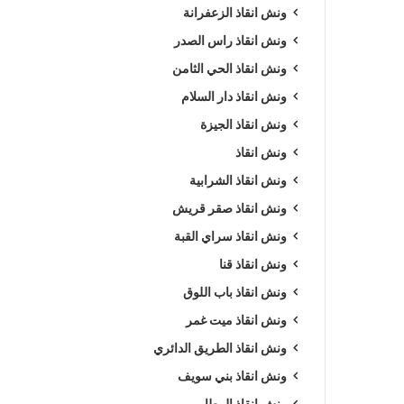
ونش انقاذ الزعفرانة
ونش انقاذ راس الصدر
ونش انقاذ الحي الثامن
ونش انقاذ دار السلام
ونش انقاذ الجيزة
ونش انقاذ
ونش انقاذ الشرابية
ونش انقاذ صقر قريش
ونش انقاذ سراي القبة
ونش انقاذ قنا
ونش انقاذ باب اللوق
ونش انقاذ ميت غمر
ونش انقاذ الطريق الدائري
ونش انقاذ بني سويف
ونش انقاذ المطار