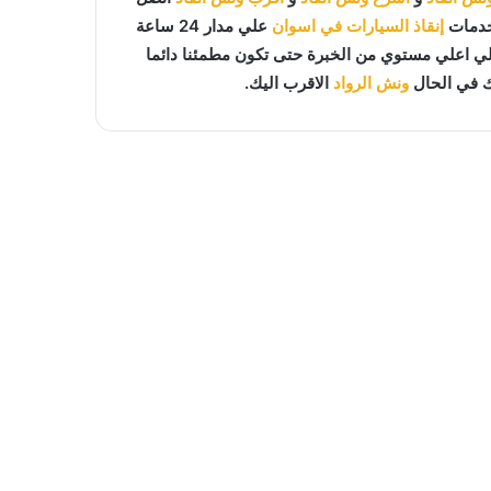
خدمات
إنقاذ السيارات في اسوان
علي مدار 24 ساعة
علي اعلي مستوي من الخبرة حتى تكون مطمئنا دائما
 في الحال
ونش الرواد
الاقرب اليك.