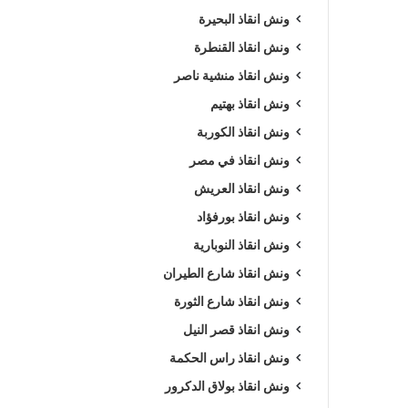
ونش انقاذ البحيرة
ونش انقاذ القنطرة
ونش انقاذ منشية ناصر
ونش انقاذ بهتيم
ونش انقاذ الكوربة
ونش انقاذ في مصر
ونش انقاذ العريش
ونش انقاذ بورفؤاد
ونش انقاذ النوبارية
ونش انقاذ شارع الطيران
ونش انقاذ شارع الثورة
ونش انقاذ قصر النيل
ونش انقاذ راس الحكمة
ونش انقاذ بولاق الدكرور