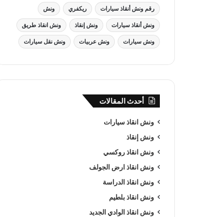
رقم ونش أنقاذ سيارات
ريكفري
ونش
ونش أنقاذ سيارات
ونش إنقاذ
ونش انقاذ طريق
ونش سيارات
ونش عربيات
ونش نقل سيارات
أحدث المقالات
ونش انقاذ سيارات
ونش إنقاذ
ونش انقاذ روكسي
ونش انقاذ ارض الجولف
ونش انقاذ الدراسة
ونش انقاذ بلطيم
ونش انقاذ الوادي الجديد