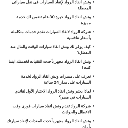
ونش انقاذ الرواد لإنقاذ السيارات في نقل سياراتي
المعطلة
ونش انقاذ الرواد خبرة 30 عام تضمن لك خدمة
مميزة
شركة الرواد لانقاذ السيارات تقدم خدمات متكاملة
بأسعار تنافسية
كيف يوفر لك ونش انقاذ سيارات الوقت والمال عند
التعطل؟
ونش انقاذ الرواد مجهز بأحدث التقنيات لخدمتك اينما
كنت !
تعرف على مميزات ونش انقاذ الرواد لخدمة
السيارات على مدار 24 ساعة
لماذا يعتبر ونش انقاذ الرواد الاختيار الأول لقائدي
السيارات في مصر؟
شركة الرواد تقدم ونش انقاذ سيارات فوري وقت
الاعطال والحوادث
ونش انقاذ الرواد مجهز بأحدث المعدات لإنقاذ سيارتك
بأمان