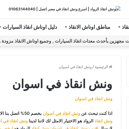
قاذ
مناطق اوناش الانقاذ
دليل اوناش انقاذ السيارات
ين بأحدث معدات انقاذ السيارات , وجميع اوناش الانقاذ مزودة و مراقبة بـGPS ل
الرئيسية
/
ونش انقاذ في اسوان
ونش انقاذ في اسوان
ونش انقاذ في اسوان
اذا كنت تبحث عن
ونش انقاذ في اسوان
بخصم 50% اتصل بنا الان علي
ونش انقاذ
الرواد هو الاختيار الامثل لك لاننا لدينا
ونش انقاذ في ا
لارسال
اقرب ونش انقاذ في اسوان
ونش انقاذ
الرواد هو
ارخص ون