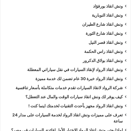
ونش انقاذ بورفؤاد
ونش انقاذ النوبارية
ونش انقاذ شارع الطيران
ونش انقاذ شارع الثورة
ونش انقاذ قصر النيل
ونش انقاذ راس الحكمة
ونش انقاذ بولاق الدكرور
ونش انقاذ الرواد لإنقاذ السيارات في نقل سياراتي المعطلة
ونش انقاذ الرواد خبرة 30 عام تضمن لك خدمة مميزة
شركة الرواد لانقاذ السيارات تقدم خدمات متكاملة بأسعار تنافسية
كيف يوفر لك ونش انقاذ سيارات الوقت والمال عند التعطل؟
ونش انقاذ الرواد مجهز بأحدث التقنيات لخدمتك اينما كنت !
تعرف على مميزات ونش انقاذ الرواد لخدمة السيارات على مدار 24
ساعة
لماذا يعتبر ونش انقاذ الرواد الاختيار الأول لقائدي السيارات في مصر؟