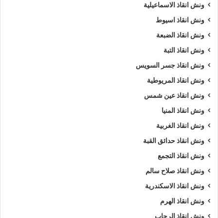
ونش انقاذ الاسماعيلية
ونش انقاذ اسيوط
ونش انقاذ الضبعة
ونش انقاذ التبة
ونش انقاذ جسر السويس
ونش انقاذ المريوطية
ونش انقاذ عين شمس
ونش انقاذ المنيا
ونش انقاذ الغربية
ونش انقاذ حدائق القبة
ونش انقاذ التجمع
ونش انقاذ صلاح سالم
ونش انقاذ الاسكندرية
ونش انقاذ الهرم
ونش انقاذ الرحاب