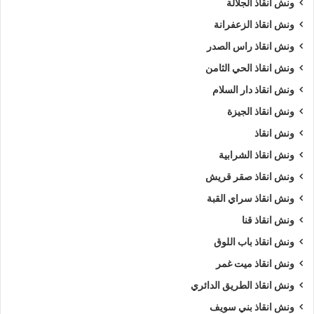
ونش انقاذ الجلالة
ونش انقاذ الزعفرانة
ونش انقاذ راس الصدر
ونش انقاذ الحي الثامن
ونش انقاذ دار السلام
ونش انقاذ الجيزة
ونش انقاذ
ونش انقاذ الشرابية
ونش انقاذ صقر قريش
ونش انقاذ سراي القبة
ونش انقاذ قنا
ونش انقاذ باب اللوق
ونش انقاذ ميت غمر
ونش انقاذ الطريق الدائري
ونش انقاذ بني سويف