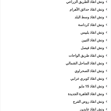
ونش انقاذ الطريق الزراعي
ونش انقاذ حدائق الأهرام
ونش انقاذ وسط البلد
ونش انقاذ كرداسة
ونش انقاذ بلبيس
ونش انقاذ التبين
ونش انقاذ فيصل
ونش انقاذ طريق الواحات
ونش انقاذ الساحل الشمالي
ونش انقاذ الصحراوي
ونش انقاذ كوبري عرابي
ونش انقاذ 15 مايو
ونش انقاذ القاهرة الجديدة
ونش انقاذ روض الفرج
ونش انقاذ عابدين