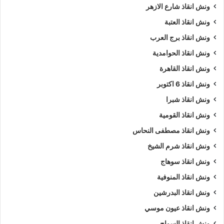
ونش انقاذ شارع الازهر
ونش انقاذ العتبة
ونش انقاذ برج العرب
ونش انقاذ الحوامدية
ونش انقاذ القاهرة
ونش انقاذ 6 اكتوبر
ونش انقاذ شبرا
ونش انقاذ القومية
ونش انقاذ مصطفى النحاس
ونش انقاذ شرم الشيخ
ونش انقاذ سوهاج
ونش انقاذ المنوفية
ونش انقاذ البدرشين
ونش انقاذ عيون موسي
ونش انقاذ السواح