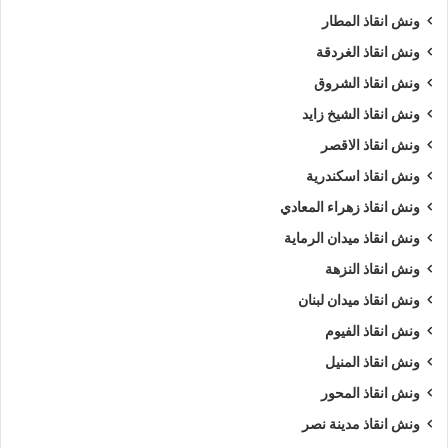
ونش انقاذ المطار
ونش انقاذ الغردقة
ونش انقاذ الشروق
ونش انقاذ الشيخ زايد
ونش انقاذ الاقصر
ونش انقاذ اسكندرية
ونش انقاذ زهراء المعادي
ونش انقاذ ميدان الرماية
ونش انقاذ النزهة
ونش انقاذ ميدان لبنان
ونش انقاذ الفيوم
ونش انقاذ المنيل
ونش انقاذ المحور
ونش انقاذ مدينة نصر