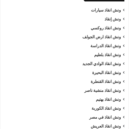
ونش انقاذ سيارات
ونش إنقاذ
ونش انقاذ روكسي
ونش انقاذ ارض الجولف
ونش انقاذ الدراسة
ونش انقاذ بلطيم
ونش انقاذ الوادي الجديد
ونش انقاذ البحيرة
ونش انقاذ القنطرة
ونش انقاذ منشية ناصر
ونش انقاذ بهتيم
ونش انقاذ الكوربة
ونش انقاذ في مصر
ونش انقاذ العريش