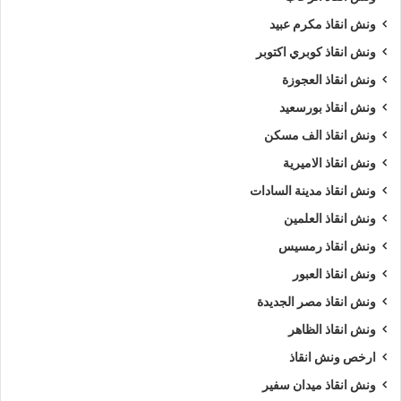
ونش انقاذ مكرم عبيد
ونش انقاذ كوبري اكتوبر
ونش انقاذ العجوزة
ونش انقاذ بورسعيد
ونش انقاذ الف مسكن
ونش انقاذ الاميرية
ونش انقاذ مدينة السادات
ونش انقاذ العلمين
ونش انقاذ رمسيس
ونش انقاذ العبور
ونش انقاذ مصر الجديدة
ونش انقاذ الظاهر
ارخص ونش انقاذ
ونش انقاذ ميدان سفير