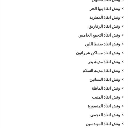
ونش انقاذ بنها الحر
ونش انقاذ المطرية
ونش انقاذ الزقازيق
ونش انقاذ التجمع الخامس
ونش انقاذ صفط اللبن
ونش انقاذ مساكن شيراتون
ونش انقاذ مدينة بدر
ونش انقاذ مدينة السلام
ونش انقاذ البساتين
ونش انقاذ الماظة
ونش انقاذ المنيب
ونش انقاذ المنصورة
ونش انقاذ العجمي
ونش انقاذ المهندسين