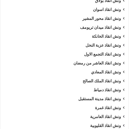
ونش انقاذ بولاق
ونش انقاذ اسوان
ونش انقاذ محور المشير
ونش انقاذ ميدان تريومف
ونش انقاذ الخانكة
ونش انقاذ عزبة النخل
ونش انقاذ التجمع الاول
ونش انقاذ العاشر من رمضان
ونش انقاذ المعادي
ونش انقاذ الملك الصالح
ونش انقاذ دمياط
ونش انقاذ مدينة المستقبل
ونش انقاذ غمرة
ونش انقاذ العامرية
ونش انقاذ القليوبية