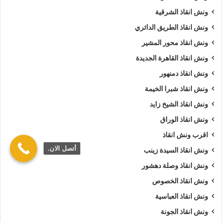
ونش انقاذ الشرقية
ونش انقاذ الطريق الدائري
ونش انقاذ محور المشير
ونش انقاذ القاهرة الجديدة
ونش انقاذ دمنهور
ونش انقاذ شبرا الخيمة
ونش انقاذ الشيخ زايد
ونش انقاذ الوراق
اقرب ونش انقاذ
أتصل الان.
ونش انقاذ السيدة زينب
ونش انقاذ وصلة دهشور
ونش انقاذ الخصوص
ونش انقاذ العباسية
ونش انقاذ الجونة