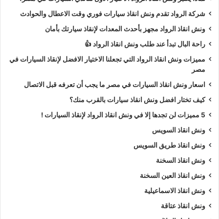
شركة الرواد تقدم ونش انقاذ سيارات فوري وقت الاعطال والحوادث
ونش انقاذ الرواد مجهز بأحدث المعدات لإنقاذ سيارتك بأمان
راحة البال تبدأ عند طلب ونش انقاذ الرواد 👍
مميزات ونش انقاذ الرواد التي تجعلنا الاختيار الافضل لإنقاذ السيارات في
مصر
اسعار ونش انقاذ السيارات في مصر ما يجب أن تعرفه قبل الاتصال
كيف تختار افضل ونش انقاذ سيارات بالقرب منك؟
5 مميزات لن تجدها إلا في ونش انقاذ الرواد لإنقاذ السيارات !
ونش انقاذ السويس
ونش انقاذ طريق السويس
ونش انقاذ السخنة
ونش انقاذ العين السخنة
ونش انقاذ الاسماعيلية
ونش انقاذ عتاقة