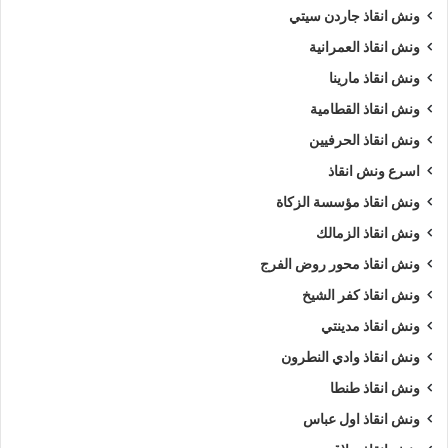
ونش انقاذ جاردن سيتي
ونش انقاذ العمرانية
ونش انقاذ مارينا
ونش انقاذ القطامية
ونش انقاذ الحرفيين
اسرع ونش انقاذ
ونش انقاذ مؤسسة الزكاة
ونش انقاذ الزمالك
ونش انقاذ محور روض الفرج
ونش انقاذ كفر الشيخ
ونش انقاذ مدينتي
ونش انقاذ وادي النطرون
ونش انقاذ طنطا
ونش انقاذ اول عباس