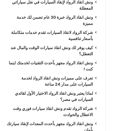
ونش انقاذ الرواد لإنقاذ السيارات في نقل سياراتي
المعطلة
ونش انقاذ الرواد خبرة 30 عام تضمن لك خدمة
مميزة
شركة الرواد لانقاذ السيارات تقدم خدمات متكاملة
بأسعار تنافسية
كيف يوفر لك ونش انقاذ سيارات الوقت والمال عند
التعطل؟
ونش انقاذ الرواد مجهز بأحدث التقنيات لخدمتك اينما
كنت !
تعرف على مميزات ونش انقاذ الرواد لخدمة
السيارات على مدار 24 ساعة
لماذا يعتبر ونش انقاذ الرواد الاختيار الأول لقائدي
السيارات في مصر؟
شركة الرواد تقدم ونش انقاذ سيارات فوري وقت
الاعطال والحوادث
ونش انقاذ الرواد مجهز بأحدث المعدات لإنقاذ سيارتك
بأمان