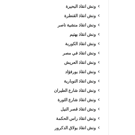
ونش انقاذ البحيرة
ونش انقاذ القنطرة
ونش انقاذ منشية ناصر
ونش انقاذ بهتيم
ونش انقاذ الكوربة
ونش انقاذ في مصر
ونش انقاذ العريش
ونش انقاذ بورفؤاد
ونش انقاذ النوبارية
ونش انقاذ شارع الطيران
ونش انقاذ شارع الثورة
ونش انقاذ قصر النيل
ونش انقاذ راس الحكمة
ونش انقاذ بولاق الدكرور