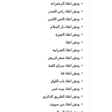
ونش انقاذ الزعفرانة
ونش انقاذ راس الصدر
ونش انقاذ الحي الثامن
ونش انقاذ دار السلام
ونش انقاذ الجيزة
ونش انقاذ
ونش انقاذ الشرابية
ونش انقاذ صقر قريش
ونش انقاذ سراي القبة
ونش انقاذ قنا
ونش انقاذ باب اللوق
ونش انقاذ ميت غمر
ونش انقاذ الطريق الدائري
ونش انقاذ بني سويف
ونش انقاذ المطار