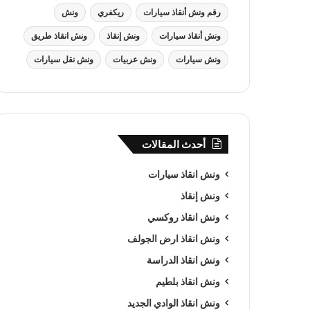
رقم ونش أنقاذ سيارات
ريكفري
ونش
ونش أنقاذ سيارات
ونش إنقاذ
ونش انقاذ طريق
ونش سيارات
ونش عربيات
ونش نقل سيارات
أحدث المقالات
ونش انقاذ سيارات
ونش إنقاذ
ونش انقاذ روكسي
ونش انقاذ ارض الجولف
ونش انقاذ الدراسة
ونش انقاذ بلطيم
ونش انقاذ الوادي الجديد