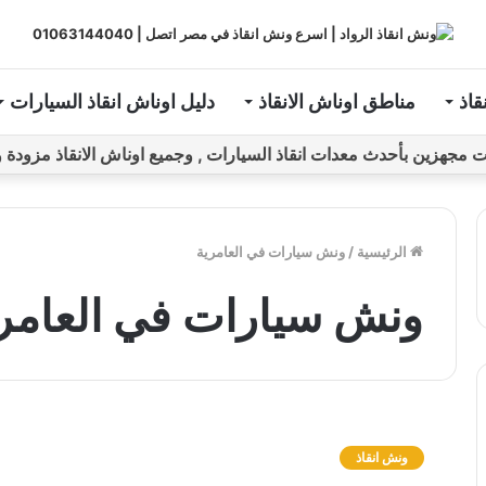
قاذ
مناطق اوناش الانقاذ
دليل اوناش انقاذ السيارات
ين بأحدث معدات انقاذ السيارات , وجميع اوناش الانقاذ مزودة و مراقبة بـGPS ل
الرئيسية
/
ونش سيارات في العامرية
ونش سيارات في العامر
و
ن
ونش انقاذ
ش