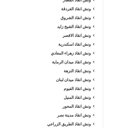
ونش انقاذ الغردقة
ونش انقاذ الشروق
ونش انقاذ الشيخ زايد
ونش انقاذ الاقصر
ونش انقاذ اسكندرية
ونش انقاذ زهراء المعادي
ونش انقاذ ميدان الرماية
ونش انقاذ النزهة
ونش انقاذ ميدان لبنان
ونش انقاذ الفيوم
ونش انقاذ المنيل
ونش انقاذ المحور
ونش انقاذ مدينة نصر
ونش انقاذ الطريق الزراعي