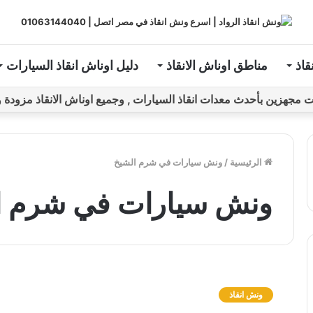
قاذ
مناطق اوناش الانقاذ
دليل اوناش انقاذ السيارات
ين بأحدث معدات انقاذ السيارات , وجميع اوناش الانقاذ مزودة و مراقبة بـGPS ل
الرئيسية
/
ونش سيارات في شرم الشيخ
ونش سيارات في شرم ا
و
ن
ونش انقاذ
ش