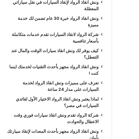
ونش انقاذ الرواد لإنقاذ السيارات في نقل سياراتي
المعطلة
ونش انقاذ الرواد خبرة 30 عام تضمن لك خدمة
مميزة
شركة الرواد لانقاذ السيارات تقدم خدمات متكاملة
بأسعار تنافسية
كيف يوفر لك ونش انقاذ سيارات الوقت والمال عند
التعطل؟
ونش انقاذ الرواد مجهز بأحدث التقنيات لخدمتك اينما
كنت !
تعرف على مميزات ونش انقاذ الرواد لخدمة
السيارات على مدار 24 ساعة
لماذا يعتبر ونش انقاذ الرواد الاختيار الأول لقائدي
السيارات في مصر؟
شركة الرواد تقدم ونش انقاذ سيارات فوري وقت
الاعطال والحوادث
ونش انقاذ الرواد مجهز بأحدث المعدات لإنقاذ سيارتك
بأمان