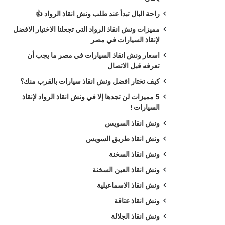
راحة البال تبدأ عند طلب ونش انقاذ الرواد 👍
مميزات ونش انقاذ الرواد التي تجعلنا الاختيار الافضل
لإنقاذ السيارات في مصر
اسعار ونش انقاذ السيارات في مصر ما يجب أن
تعرفه قبل الاتصال
كيف تختار افضل ونش انقاذ سيارات بالقرب منك؟
5 مميزات لن تجدها إلا في ونش انقاذ الرواد لإنقاذ
السيارات !
ونش انقاذ السويس
ونش انقاذ طريق السويس
ونش انقاذ السخنة
ونش انقاذ العين السخنة
ونش انقاذ الاسماعيلية
ونش انقاذ عتاقة
ونش انقاذ الجلالة