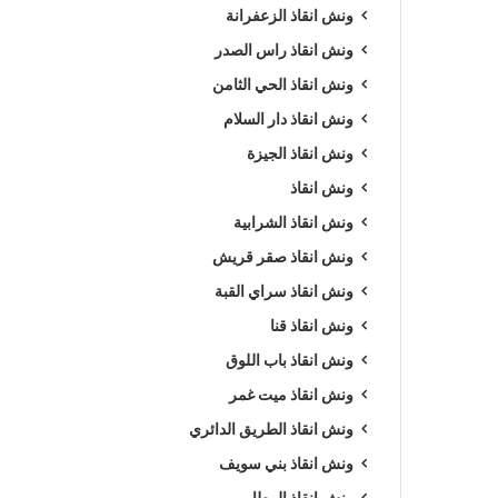
ونش انقاذ الزعفرانة
ونش انقاذ راس الصدر
ونش انقاذ الحي الثامن
ونش انقاذ دار السلام
ونش انقاذ الجيزة
ونش انقاذ
ونش انقاذ الشرابية
ونش انقاذ صقر قريش
ونش انقاذ سراي القبة
ونش انقاذ قنا
ونش انقاذ باب اللوق
ونش انقاذ ميت غمر
ونش انقاذ الطريق الدائري
ونش انقاذ بني سويف
ونش انقاذ المطار