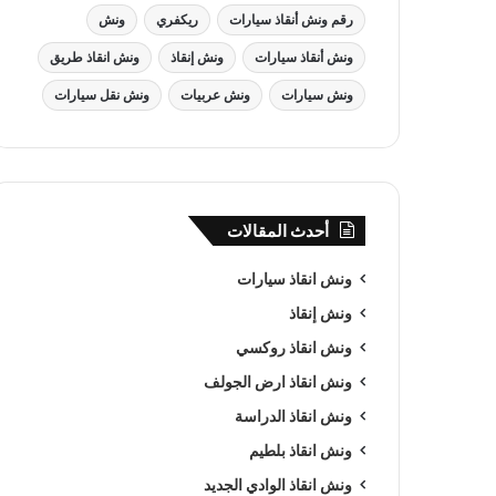
رقم ونش أنقاذ سيارات
ريكفري
ونش
ونش أنقاذ سيارات
ونش إنقاذ
ونش انقاذ طريق
ونش سيارات
ونش عربيات
ونش نقل سيارات
أحدث المقالات
ونش انقاذ سيارات
ونش إنقاذ
ونش انقاذ روكسي
ونش انقاذ ارض الجولف
ونش انقاذ الدراسة
ونش انقاذ بلطيم
ونش انقاذ الوادي الجديد