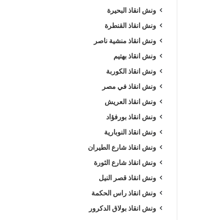
ونش انقاذ البحيرة
ونش انقاذ القنطرة
ونش انقاذ منشية ناصر
ونش انقاذ بهتيم
ونش انقاذ الكوربة
ونش انقاذ في مصر
ونش انقاذ العريش
ونش انقاذ بورفؤاد
ونش انقاذ النوبارية
ونش انقاذ شارع الطيران
ونش انقاذ شارع الثورة
ونش انقاذ قصر النيل
ونش انقاذ راس الحكمة
ونش انقاذ بولاق الدكرور