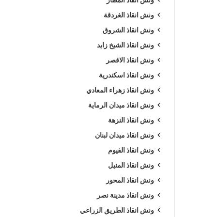
ونش انقاذ الغردقة
ونش انقاذ الشروق
ونش انقاذ الشيخ زايد
ونش انقاذ الاقصر
ونش انقاذ اسكندرية
ونش انقاذ زهراء المعادي
ونش انقاذ ميدان الرماية
ونش انقاذ النزهة
ونش انقاذ ميدان لبنان
ونش انقاذ الفيوم
ونش انقاذ المنيل
ونش انقاذ المحور
ونش انقاذ مدينة نصر
ونش انقاذ الطريق الزراعي