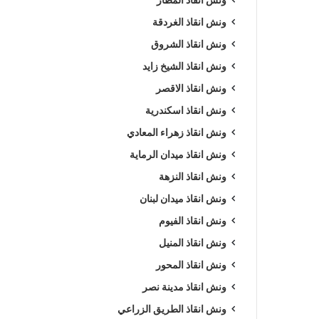
ونش انقاذ الغردقة
ونش انقاذ الشروق
ونش انقاذ الشيخ زايد
ونش انقاذ الاقصر
ونش انقاذ اسكندرية
ونش انقاذ زهراء المعادي
ونش انقاذ ميدان الرماية
ونش انقاذ النزهة
ونش انقاذ ميدان لبنان
ونش انقاذ الفيوم
ونش انقاذ المنيل
ونش انقاذ المحور
ونش انقاذ مدينة نصر
ونش انقاذ الطريق الزراعي