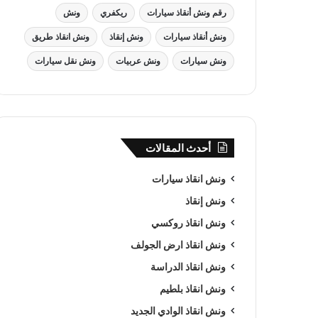
رقم ونش أنقاذ سيارات
ريكفري
ونش
ونش أنقاذ سيارات
ونش إنقاذ
ونش انقاذ طريق
ونش سيارات
ونش عربيات
ونش نقل سيارات
أحدث المقالات
ونش انقاذ سيارات
ونش إنقاذ
ونش انقاذ روكسي
ونش انقاذ ارض الجولف
ونش انقاذ الدراسة
ونش انقاذ بلطيم
ونش انقاذ الوادي الجديد