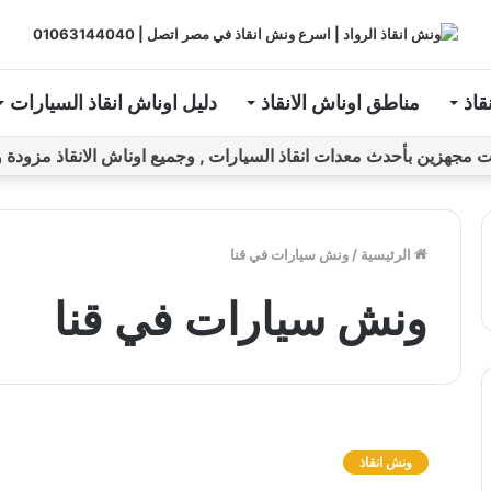
قاذ
مناطق اوناش الانقاذ
دليل اوناش انقاذ السيارات
ين بأحدث معدات انقاذ السيارات , وجميع اوناش الانقاذ مزودة و مراقبة بـGPS ل
الرئيسية
/
ونش سيارات في قنا
ونش سيارات في قنا
و
ن
ونش انقاذ
ش