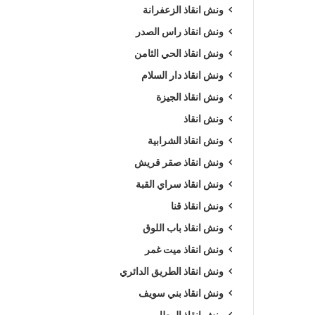
ونش انقاذ الزعفرانة
ونش انقاذ راس الصدر
ونش انقاذ الحي الثامن
ونش انقاذ دار السلام
ونش انقاذ الجيزة
ونش انقاذ
ونش انقاذ الشرابية
ونش انقاذ صقر قريش
ونش انقاذ سراي القبة
ونش انقاذ قنا
ونش انقاذ باب اللوق
ونش انقاذ ميت غمر
ونش انقاذ الطريق الدائري
ونش انقاذ بني سويف
ونش انقاذ المطار