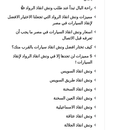
راحة البال تبدأ عند طلب ونش انقاذ الرواد 👍
مميزات ونش انقاذ الرواد التي تجعلنا الاختيار الافضل
لإنقاذ السيارات في مصر
اسعار ونش انقاذ السيارات في مصر ما يجب أن
تعرفه قبل الاتصال
كيف تختار افضل ونش انقاذ سيارات بالقرب منك؟
5 مميزات لن تجدها إلا في ونش انقاذ الرواد لإنقاذ
السيارات !
ونش انقاذ السويس
ونش انقاذ طريق السويس
ونش انقاذ السخنة
ونش انقاذ العين السخنة
ونش انقاذ الاسماعيلية
ونش انقاذ عتاقة
ونش انقاذ الجلالة