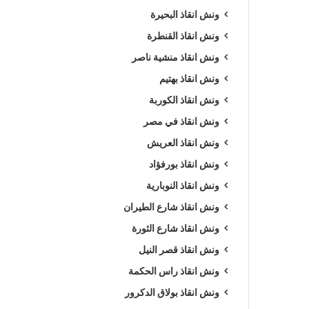
ونش انقاذ البحيرة
ونش انقاذ القنطرة
ونش انقاذ منشية ناصر
ونش انقاذ بهتيم
ونش انقاذ الكوربة
ونش انقاذ في مصر
ونش انقاذ العريش
ونش انقاذ بورفؤاد
ونش انقاذ النوبارية
ونش انقاذ شارع الطيران
ونش انقاذ شارع الثورة
ونش انقاذ قصر النيل
ونش انقاذ راس الحكمة
ونش انقاذ بولاق الدكرور