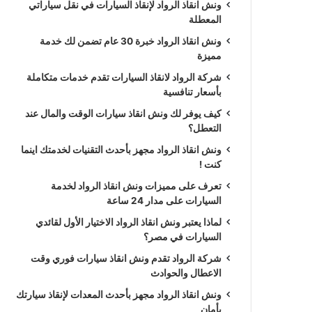
ونش انقاذ الرواد لإنقاذ السيارات في نقل سياراتي
المعطلة
ونش انقاذ الرواد خبرة 30 عام تضمن لك خدمة
مميزة
شركة الرواد لانقاذ السيارات تقدم خدمات متكاملة
بأسعار تنافسية
كيف يوفر لك ونش انقاذ سيارات الوقت والمال عند
التعطل؟
ونش انقاذ الرواد مجهز بأحدث التقنيات لخدمتك اينما
كنت !
تعرف على مميزات ونش انقاذ الرواد لخدمة
السيارات على مدار 24 ساعة
لماذا يعتبر ونش انقاذ الرواد الاختيار الأول لقائدي
السيارات في مصر؟
شركة الرواد تقدم ونش انقاذ سيارات فوري وقت
الاعطال والحوادث
ونش انقاذ الرواد مجهز بأحدث المعدات لإنقاذ سيارتك
بأمان