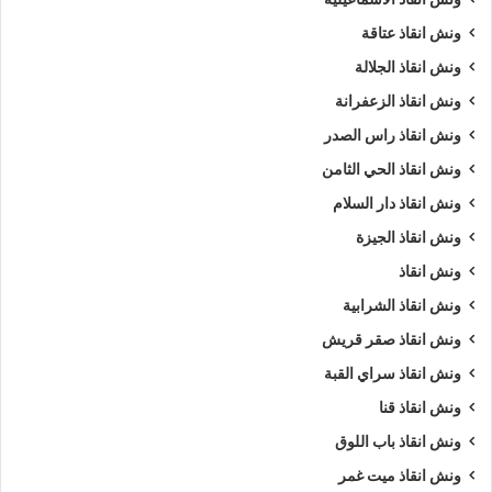
ونش انقاذ عتاقة
ونش انقاذ الجلالة
ونش انقاذ الزعفرانة
ونش انقاذ راس الصدر
ونش انقاذ الحي الثامن
ونش انقاذ دار السلام
ونش انقاذ الجيزة
ونش انقاذ
ونش انقاذ الشرابية
ونش انقاذ صقر قريش
ونش انقاذ سراي القبة
ونش انقاذ قنا
ونش انقاذ باب اللوق
ونش انقاذ ميت غمر