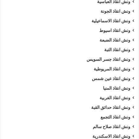
ونش انقاذ العباسية
ونش انقاذ الجونة
ونش انقاذ الاسماعيلية
ونش انقاذ اسيوط
ونش انقاذ الضبعة
ونش انقاذ التبة
ونش انقاذ جسر السويس
ونش انقاذ المريوطية
ونش انقاذ عين شمس
ونش انقاذ المنيا
ونش انقاذ الغربية
ونش انقاذ حدائق القبة
ونش انقاذ التجمع
ونش انقاذ صلاح سالم
ونش انقاذ الاسكندرية