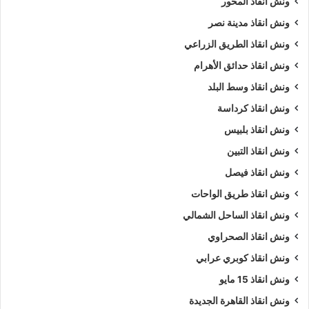
ونش انقاذ المحور
ونش انقاذ مدينة نصر
ونش انقاذ الطريق الزراعي
ونش انقاذ حدائق الأهرام
ونش انقاذ وسط البلد
ونش انقاذ كرداسة
ونش انقاذ بلبيس
ونش انقاذ التبين
ونش انقاذ فيصل
ونش انقاذ طريق الواحات
ونش انقاذ الساحل الشمالي
ونش انقاذ الصحراوي
ونش انقاذ كوبري عرابي
ونش انقاذ 15 مايو
ونش انقاذ القاهرة الجديدة