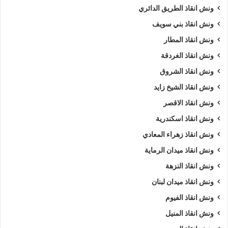
ونش انقاذ الطريق الدائري
ونش انقاذ بني سويف
ونش انقاذ المطار
ونش انقاذ الغردقة
ونش انقاذ الشروق
ونش انقاذ الشيخ زايد
ونش انقاذ الاقصر
ونش انقاذ اسكندرية
ونش انقاذ زهراء المعادي
ونش انقاذ ميدان الرماية
ونش انقاذ النزهة
ونش انقاذ ميدان لبنان
ونش انقاذ الفيوم
ونش انقاذ المنيل