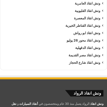
ونش انقاذ العامرية
ونش انقاذ القليوبية
ونش انقاذ المعصرة
ونش انقاذ القناطر الخيرية
ونش انقاذ ابو رواش
ونش انقاذ محور 26 يوليو
ونش انقاذ الدقهلية
ونش انقاذ مصر القديمة
ونش انقاذ شارع الحجاز
ونش انقاذ الرواد
ونش انقاذ
الرواد يعمل منذ 30 عام ومتخصصون في
أنقاذ السيارات
و
نقل