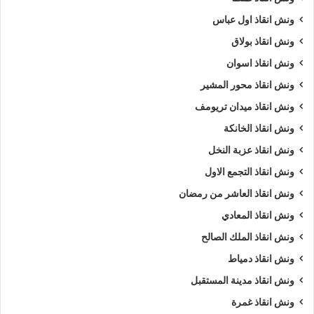
ونش انقاذ اول عباس
ونش انقاذ بولاق
ونش انقاذ اسوان
ونش انقاذ محور المشير
ونش انقاذ ميدان تريومف
ونش انقاذ الخانكة
ونش انقاذ عزبة النخل
ونش انقاذ التجمع الاول
ونش انقاذ العاشر من رمضان
ونش انقاذ المعادي
ونش انقاذ الملك الصالح
ونش انقاذ دمياط
ونش انقاذ مدينة المستقبل
ونش انقاذ غمرة