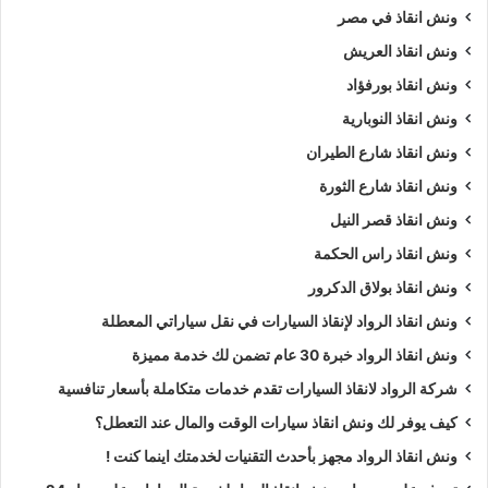
ونش انقاذ في مصر
ونش انقاذ العريش
ونش انقاذ بورفؤاد
ونش انقاذ النوبارية
ونش انقاذ شارع الطيران
ونش انقاذ شارع الثورة
ونش انقاذ قصر النيل
ونش انقاذ راس الحكمة
ونش انقاذ بولاق الدكرور
ونش انقاذ الرواد لإنقاذ السيارات في نقل سياراتي المعطلة
ونش انقاذ الرواد خبرة 30 عام تضمن لك خدمة مميزة
شركة الرواد لانقاذ السيارات تقدم خدمات متكاملة بأسعار تنافسية
كيف يوفر لك ونش انقاذ سيارات الوقت والمال عند التعطل؟
ونش انقاذ الرواد مجهز بأحدث التقنيات لخدمتك اينما كنت !