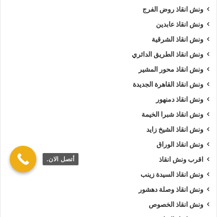
ونش انقاذ روض الفرج
ونش انقاذ عابدين
ونش انقاذ الشرقية
ونش انقاذ الطريق الدائري
ونش انقاذ محور المشير
ونش انقاذ القاهرة الجديدة
ونش انقاذ دمنهور
ونش انقاذ شبرا الخيمة
ونش انقاذ الشيخ زايد
ونش انقاذ الوراق
أتصل الان.
اقرب ونش انقاذ
ونش انقاذ السيدة زينب
ونش انقاذ وصلة دهشور
ونش انقاذ الخصوص