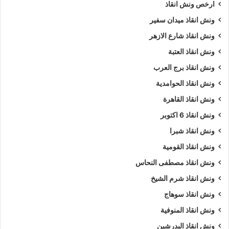
ارخص ونش انقاذ
ونش انقاذ ميدان سفير
ونش انقاذ شارع الازهر
ونش انقاذ العتبة
ونش انقاذ برج العرب
ونش انقاذ الحوامدية
ونش انقاذ القاهرة
ونش انقاذ 6 اكتوبر
ونش انقاذ شبرا
ونش انقاذ القومية
ونش انقاذ مصطفى النحاس
ونش انقاذ شرم الشيخ
ونش انقاذ سوهاج
ونش انقاذ المنوفية
ونش انقاذ البدرشين