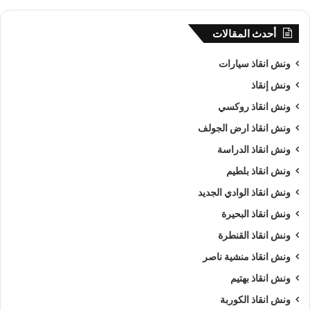
أحدث المقالات
ونش انقاذ سيارات
ونش إنقاذ
ونش انقاذ روكسي
ونش انقاذ ارض الجولف
ونش انقاذ الدراسة
ونش انقاذ بلطيم
ونش انقاذ الوادي الجديد
ونش انقاذ البحيرة
ونش انقاذ القنطرة
ونش انقاذ منشية ناصر
ونش انقاذ بهتيم
ونش انقاذ الكوربة