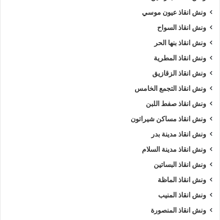
ونش انقاذ عيون موسي
ونش انقاذ السواح
ونش انقاذ بنها الحر
ونش انقاذ المطرية
ونش انقاذ الزقازيق
ونش انقاذ التجمع الخامس
ونش انقاذ صفط اللبن
ونش انقاذ مساكن شيراتون
ونش انقاذ مدينة بدر
ونش انقاذ مدينة السلام
ونش انقاذ البساتين
ونش انقاذ الماظة
ونش انقاذ المنيب
ونش انقاذ المنصورة