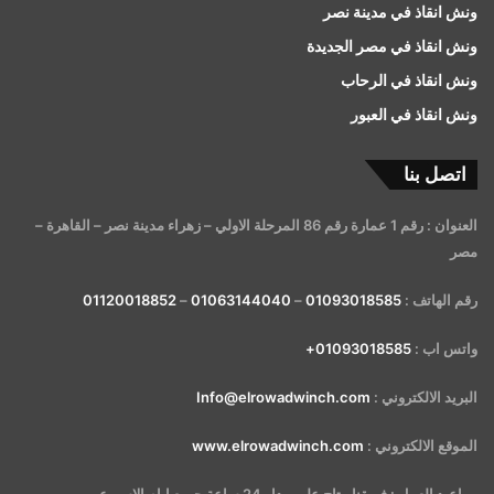
ونش انقاذ في مدينة نصر
ونش انقاذ في مصر الجديدة
ونش انقاذ في الرحاب
ونش انقاذ في العبور
اتصل بنا
العنوان : رقم 1 عمارة رقم 86 المرحلة الاولي – زهراء مدينة نصر – القاهرة –
مصر
رقم الهاتف :
01093018585
–
01063144040
–
01120018852
واتس اب :
01093018585+
البريد الالكتروني :
Info@elrowadwinch.com
الموقع الالكتروني :
www.elrowadwinch.com