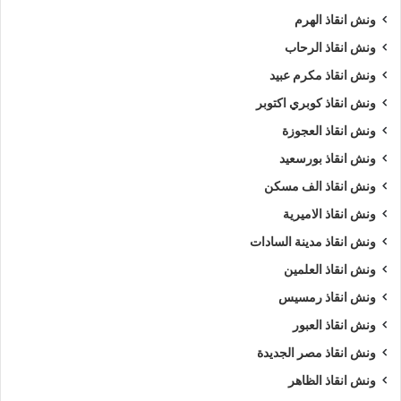
ونش انقاذ الهرم
ونش انقاذ الرحاب
ونش انقاذ مكرم عبيد
ونش انقاذ كوبري اكتوبر
ونش انقاذ العجوزة
ونش انقاذ بورسعيد
ونش انقاذ الف مسكن
ونش انقاذ الاميرية
ونش انقاذ مدينة السادات
ونش انقاذ العلمين
ونش انقاذ رمسيس
ونش انقاذ العبور
ونش انقاذ مصر الجديدة
ونش انقاذ الظاهر