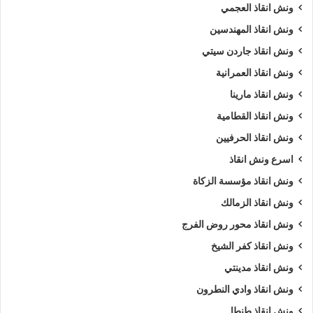
ونش انقاذ العجمي
ونش انقاذ المهندسين
ونش انقاذ جاردن سيتي
ونش انقاذ العمرانية
ونش انقاذ مارينا
ونش انقاذ القطامية
ونش انقاذ الحرفيين
اسرع ونش انقاذ
ونش انقاذ مؤسسة الزكاة
ونش انقاذ الزمالك
ونش انقاذ محور روض الفرج
ونش انقاذ كفر الشيخ
ونش انقاذ مدينتي
ونش انقاذ وادي النطرون
ونش انقاذ طنطا