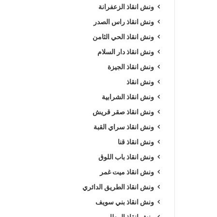
ونش انقاذ الزعفرانة
ونش انقاذ راس الصدر
ونش انقاذ الحي الثامن
ونش انقاذ دار السلام
ونش انقاذ الجيزة
ونش انقاذ
ونش انقاذ الشرابية
ونش انقاذ صقر قريش
ونش انقاذ سراي القبة
ونش انقاذ قنا
ونش انقاذ باب اللوق
ونش انقاذ ميت غمر
ونش انقاذ الطريق الدائري
ونش انقاذ بني سويف
ونش انقاذ المطار