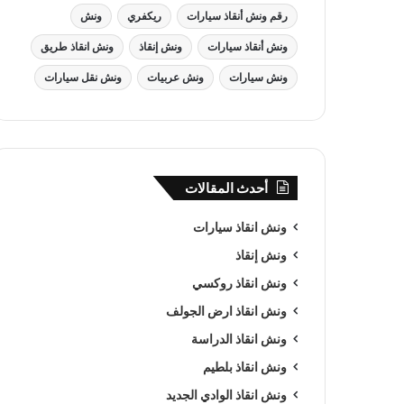
رقم ونش أنقاذ سيارات
ريكفري
ونش
ونش أنقاذ سيارات
ونش إنقاذ
ونش انقاذ طريق
ونش سيارات
ونش عربيات
ونش نقل سيارات
أحدث المقالات
ونش انقاذ سيارات
ونش إنقاذ
ونش انقاذ روكسي
ونش انقاذ ارض الجولف
ونش انقاذ الدراسة
ونش انقاذ بلطيم
ونش انقاذ الوادي الجديد