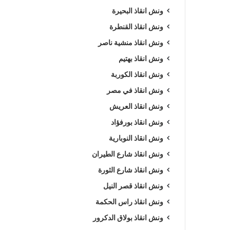
ونش انقاذ البحيرة
ونش انقاذ القنطرة
ونش انقاذ منشية ناصر
ونش انقاذ بهتيم
ونش انقاذ الكوربة
ونش انقاذ في مصر
ونش انقاذ العريش
ونش انقاذ بورفؤاد
ونش انقاذ النوبارية
ونش انقاذ شارع الطيران
ونش انقاذ شارع الثورة
ونش انقاذ قصر النيل
ونش انقاذ راس الحكمة
ونش انقاذ بولاق الدكرور