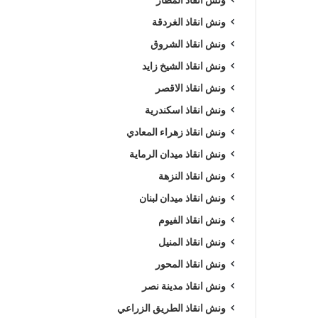
ونش انقاذ الغردقة
ونش انقاذ الشروق
ونش انقاذ الشيخ زايد
ونش انقاذ الاقصر
ونش انقاذ اسكندرية
ونش انقاذ زهراء المعادي
ونش انقاذ ميدان الرماية
ونش انقاذ النزهة
ونش انقاذ ميدان لبنان
ونش انقاذ الفيوم
ونش انقاذ المنيل
ونش انقاذ المحور
ونش انقاذ مدينة نصر
ونش انقاذ الطريق الزراعي