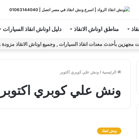
قاذ
مناطق اوناش الانقاذ
دليل اوناش انقاذ السيارات
ين بأحدث معدات انقاذ السيارات , وجميع اوناش الانقاذ مزودة و مراقبة بـGPS ل
الرئيسية
/
ونش علي كوبري اكتوبر
ونش علي كوبري اكتوبر
و
ن
ونش انقاذ
ش