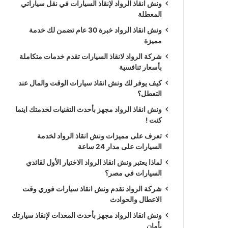
ونش انقاذ الرواد لإنقاذ السيارات في نقل سياراتي
المعطلة
ونش انقاذ الرواد خبرة 30 عام تضمن لك خدمة
مميزة
شركة الرواد لانقاذ السيارات تقدم خدمات متكاملة
بأسعار تنافسية
كيف يوفر لك ونش انقاذ سيارات الوقت والمال عند
التعطل؟
ونش انقاذ الرواد مجهز بأحدث التقنيات لخدمتك اينما
كنت !
تعرف على مميزات ونش انقاذ الرواد لخدمة
السيارات على مدار 24 ساعة
لماذا يعتبر ونش انقاذ الرواد الاختيار الأول لقائدي
السيارات في مصر؟
شركة الرواد تقدم ونش انقاذ سيارات فوري وقت
الاعطال والحوادث
ونش انقاذ الرواد مجهز بأحدث المعدات لإنقاذ سيارتك
بأمان