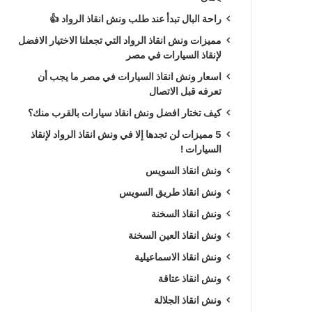
راحة البال تبدأ عند طلب ونش انقاذ الرواد 👍
مميزات ونش انقاذ الرواد التي تجعلنا الاختيار الافضل
لإنقاذ السيارات في مصر
اسعار ونش انقاذ السيارات في مصر ما يجب أن
تعرفه قبل الاتصال
كيف تختار افضل ونش انقاذ سيارات بالقرب منك؟
5 مميزات لن تجدها إلا في ونش انقاذ الرواد لإنقاذ
السيارات !
ونش انقاذ السويس
ونش انقاذ طريق السويس
ونش انقاذ السخنة
ونش انقاذ العين السخنة
ونش انقاذ الاسماعيلية
ونش انقاذ عتاقة
ونش انقاذ الجلالة