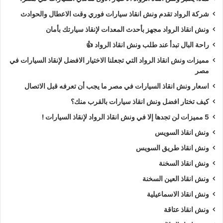
شركة الرواد تقدم ونش انقاذ سيارات فوري وقت الاعطال والحوادث
ونش انقاذ الرواد مجهز بأحدث المعدات لإنقاذ سيارتك بأمان
راحة البال تبدأ عند طلب ونش انقاذ الرواد 👍
مميزات ونش انقاذ الرواد التي تجعلنا الاختيار الافضل لإنقاذ السيارات في
مصر
اسعار ونش انقاذ السيارات في مصر ما يجب أن تعرفه قبل الاتصال
كيف تختار افضل ونش انقاذ سيارات بالقرب منك؟
5 مميزات لن تجدها إلا في ونش انقاذ الرواد لإنقاذ السيارات !
ونش انقاذ السويس
ونش انقاذ طريق السويس
ونش انقاذ السخنة
ونش انقاذ العين السخنة
ونش انقاذ الاسماعيلية
ونش انقاذ عتاقة