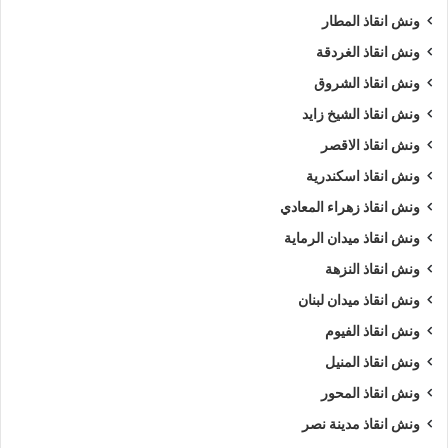
ونش انقاذ المطار
ونش انقاذ الغردقة
ونش انقاذ الشروق
ونش انقاذ الشيخ زايد
ونش انقاذ الاقصر
ونش انقاذ اسكندرية
ونش انقاذ زهراء المعادي
ونش انقاذ ميدان الرماية
ونش انقاذ النزهة
ونش انقاذ ميدان لبنان
ونش انقاذ الفيوم
ونش انقاذ المنيل
ونش انقاذ المحور
ونش انقاذ مدينة نصر