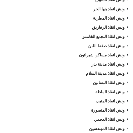
ونش انقاذ بنها الحر
ونش انقاذ المطرية
ونش انقاذ الزقازيق
ونش انقاذ التجمع الخامس
ونش انقاذ صفط اللبن
ونش انقاذ مساكن شيراتون
ونش انقاذ مدينة بدر
ونش انقاذ مدينة السلام
ونش انقاذ البساتين
ونش انقاذ الماظة
ونش انقاذ المنيب
ونش انقاذ المنصورة
ونش انقاذ العجمي
ونش انقاذ المهندسين