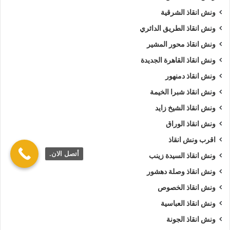
ونش انقاذ الشرقية
ونش انقاذ الطريق الدائري
ونش انقاذ محور المشير
ونش انقاذ القاهرة الجديدة
ونش انقاذ دمنهور
ونش انقاذ شبرا الخيمة
ونش انقاذ الشيخ زايد
ونش انقاذ الوراق
اقرب ونش انقاذ
أتصل الان.
ونش انقاذ السيدة زينب
ونش انقاذ وصلة دهشور
ونش انقاذ الخصوص
ونش انقاذ العباسية
ونش انقاذ الجونة