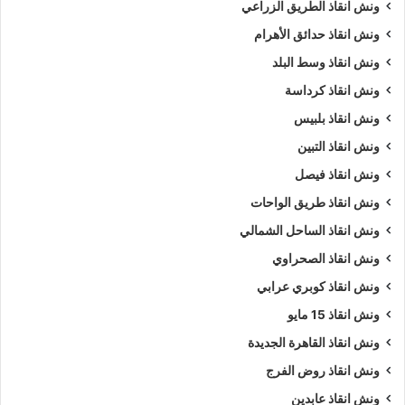
ونش انقاذ الطريق الزراعي
ونش انقاذ حدائق الأهرام
ونش انقاذ وسط البلد
ونش انقاذ كرداسة
ونش انقاذ بلبيس
ونش انقاذ التبين
ونش انقاذ فيصل
ونش انقاذ طريق الواحات
ونش انقاذ الساحل الشمالي
ونش انقاذ الصحراوي
ونش انقاذ كوبري عرابي
ونش انقاذ 15 مايو
ونش انقاذ القاهرة الجديدة
ونش انقاذ روض الفرج
ونش انقاذ عابدين