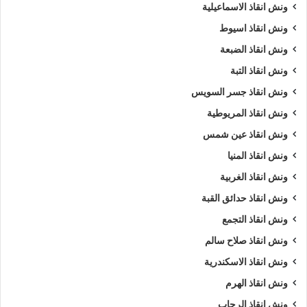
ونش انقاذ الاسماعيلية
ونش انقاذ اسيوط
ونش انقاذ الضبعة
ونش انقاذ التبة
ونش انقاذ جسر السويس
ونش انقاذ المريوطية
ونش انقاذ عين شمس
ونش انقاذ المنيا
ونش انقاذ الغربية
ونش انقاذ حدائق القبة
ونش انقاذ التجمع
ونش انقاذ صلاح سالم
ونش انقاذ الاسكندرية
ونش انقاذ الهرم
ونش انقاذ الرحاب