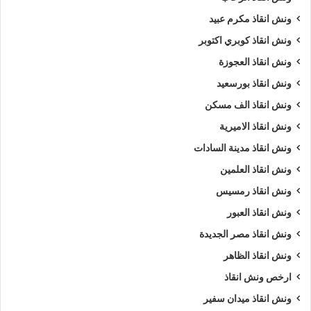
ونش انقاذ مكرم عبيد
ونش انقاذ كوبري اكتوبر
ونش انقاذ العجوزة
ونش انقاذ بورسعيد
ونش انقاذ الف مسكن
ونش انقاذ الاميرية
ونش انقاذ مدينة السادات
ونش انقاذ العلمين
ونش انقاذ رمسيس
ونش انقاذ العبور
ونش انقاذ مصر الجديدة
ونش انقاذ الظاهر
ارخص ونش انقاذ
ونش انقاذ ميدان سفير