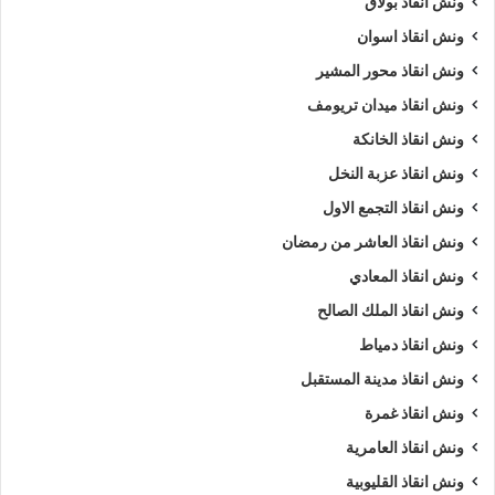
ونش انقاذ بولاق
ونش انقاذ اسوان
ونش انقاذ محور المشير
ونش انقاذ ميدان تريومف
ونش انقاذ الخانكة
ونش انقاذ عزبة النخل
ونش انقاذ التجمع الاول
ونش انقاذ العاشر من رمضان
ونش انقاذ المعادي
ونش انقاذ الملك الصالح
ونش انقاذ دمياط
ونش انقاذ مدينة المستقبل
ونش انقاذ غمرة
ونش انقاذ العامرية
ونش انقاذ القليوبية