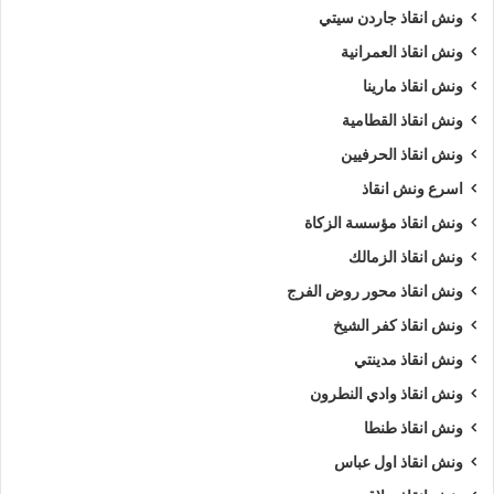
ونش انقاذ جاردن سيتي
ونش انقاذ العمرانية
ونش انقاذ مارينا
ونش انقاذ القطامية
ونش انقاذ الحرفيين
اسرع ونش انقاذ
ونش انقاذ مؤسسة الزكاة
ونش انقاذ الزمالك
ونش انقاذ محور روض الفرج
ونش انقاذ كفر الشيخ
ونش انقاذ مدينتي
ونش انقاذ وادي النطرون
ونش انقاذ طنطا
ونش انقاذ اول عباس