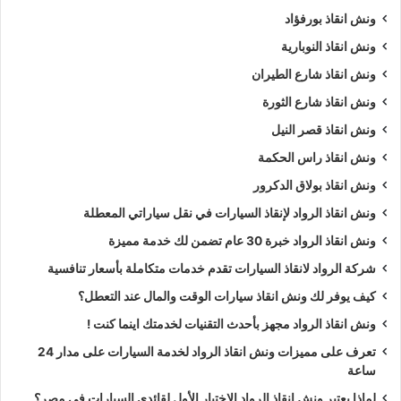
ونش انقاذ بورفؤاد
ونش انقاذ النوبارية
ونش انقاذ شارع الطيران
ونش انقاذ شارع الثورة
ونش انقاذ قصر النيل
ونش انقاذ راس الحكمة
ونش انقاذ بولاق الدكرور
ونش انقاذ الرواد لإنقاذ السيارات في نقل سياراتي المعطلة
ونش انقاذ الرواد خبرة 30 عام تضمن لك خدمة مميزة
شركة الرواد لانقاذ السيارات تقدم خدمات متكاملة بأسعار تنافسية
كيف يوفر لك ونش انقاذ سيارات الوقت والمال عند التعطل؟
ونش انقاذ الرواد مجهز بأحدث التقنيات لخدمتك اينما كنت !
تعرف على مميزات ونش انقاذ الرواد لخدمة السيارات على مدار 24
ساعة
لماذا يعتبر ونش انقاذ الرواد الاختيار الأول لقائدي السيارات في مصر؟