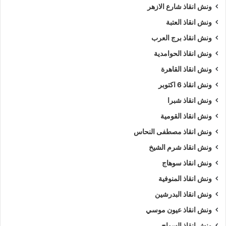
ونش انقاذ شارع الازهر
ونش انقاذ العتبة
ونش انقاذ برج العرب
ونش انقاذ الحوامدية
ونش انقاذ القاهرة
ونش انقاذ 6 اكتوبر
ونش انقاذ شبرا
ونش انقاذ القومية
ونش انقاذ مصطفى النحاس
ونش انقاذ شرم الشيخ
ونش انقاذ سوهاج
ونش انقاذ المنوفية
ونش انقاذ البدرشين
ونش انقاذ عيون موسي
ونش انقاذ السواح