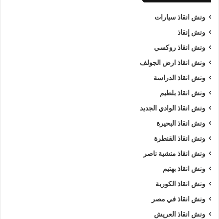
ونش انقاذ سيارات
ونش إنقاذ
ونش انقاذ روكسي
ونش انقاذ ارض الجولف
ونش انقاذ الدراسة
ونش انقاذ بلطيم
ونش انقاذ الوادي الجديد
ونش انقاذ البحيرة
ونش انقاذ القنطرة
ونش انقاذ منشية ناصر
ونش انقاذ بهتيم
ونش انقاذ الكوربة
ونش انقاذ في مصر
ونش انقاذ العريش