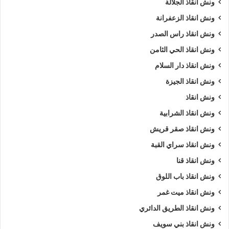
ونش انقاذ الجلالة
ونش انقاذ الزعفرانة
ونش انقاذ راس الصدر
ونش انقاذ الحي الثامن
ونش انقاذ دار السلام
ونش انقاذ الجيزة
ونش انقاذ
ونش انقاذ الشرابية
ونش انقاذ صقر قريش
ونش انقاذ سراي القبة
ونش انقاذ قنا
ونش انقاذ باب اللوق
ونش انقاذ ميت غمر
ونش انقاذ الطريق الدائري
ونش انقاذ بني سويف