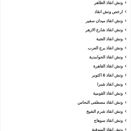
ونش انقاذ الظاهر
ارخص ونش انقاذ
ونش انقاذ ميدان سفير
ونش انقاذ شارع الازهر
ونش انقاذ العتبة
ونش انقاذ برج العرب
ونش انقاذ الحوامدية
ونش انقاذ القاهرة
ونش انقاذ 6 اكتوبر
ونش انقاذ شبرا
ونش انقاذ القومية
ونش انقاذ مصطفى النحاس
ونش انقاذ شرم الشيخ
ونش انقاذ سوهاج
ونش انقاذ المنوفية