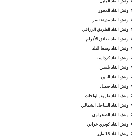
ونش انقاذ المنيل
ونش انقاذ المحور
ونش انقاذ مدينة نصر
ونش انقاذ الطريق الزراعي
ونش انقاذ حدائق الأهرام
ونش انقاذ وسط البلد
ونش انقاذ كرداسة
ونش انقاذ بلبيس
ونش انقاذ التبين
ونش انقاذ فيصل
ونش انقاذ طريق الواحات
ونش انقاذ الساحل الشمالي
ونش انقاذ الصحراوي
ونش انقاذ كوبري عرابي
ونش انقاذ 15 مايو