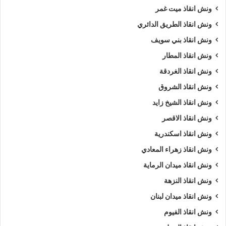
ونش انقاذ ميت غمر
ونش انقاذ الطريق الدائري
ونش انقاذ بني سويف
ونش انقاذ المطار
ونش انقاذ الغردقة
ونش انقاذ الشروق
ونش انقاذ الشيخ زايد
ونش انقاذ الاقصر
ونش انقاذ اسكندرية
ونش انقاذ زهراء المعادي
ونش انقاذ ميدان الرماية
ونش انقاذ النزهة
ونش انقاذ ميدان لبنان
ونش انقاذ الفيوم