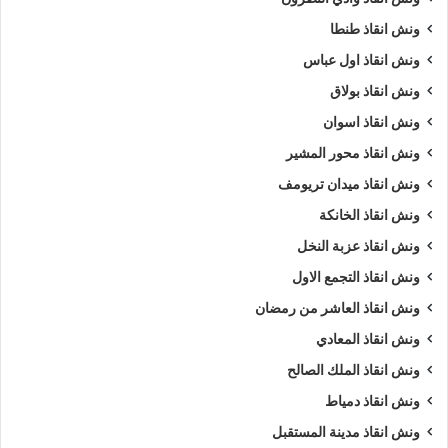
ونش انقاذ طنطا
ونش انقاذ اول عباس
ونش انقاذ بولاق
ونش انقاذ اسوان
ونش انقاذ محور المشير
ونش انقاذ ميدان تريومف
ونش انقاذ الخانكة
ونش انقاذ عزبة النخل
ونش انقاذ التجمع الاول
ونش انقاذ العاشر من رمضان
ونش انقاذ المعادي
ونش انقاذ الملك الصالح
ونش انقاذ دمياط
ونش انقاذ مدينة المستقبل