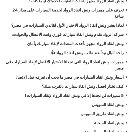
ونش انقاذ الرواد مجهز بأحدث التقنيات لخدمتك اينما كنت !
تعرف على مميزات ونش انقاذ الرواد لخدمة السيارات على مدار 24
ساعة
لماذا يعتبر ونش انقاذ الرواد الاختيار الأول لقائدي السيارات في مصر؟
شركة الرواد تقدم ونش انقاذ سيارات فوري وقت الاعطال والحوادث
ونش انقاذ الرواد مجهز بأحدث المعدات لإنقاذ سيارتك بأمان
راحة البال تبدأ عند طلب ونش انقاذ الرواد 👍
مميزات ونش انقاذ الرواد التي تجعلنا الاختيار الافضل لإنقاذ السيارات في
مصر
اسعار ونش انقاذ السيارات في مصر ما يجب أن تعرفه قبل الاتصال
كيف تختار افضل ونش انقاذ سيارات بالقرب منك؟
5 مميزات لن تجدها إلا في ونش انقاذ الرواد لإنقاذ السيارات !
ونش انقاذ السويس
ونش انقاذ طريق السويس
ونش انقاذ السخنة