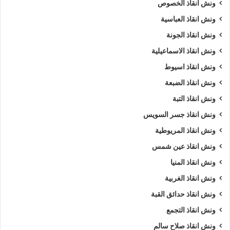
ونش انقاذ الخصوص
ونش انقاذ العباسية
ونش انقاذ الجونة
ونش انقاذ الاسماعيلية
ونش انقاذ اسيوط
ونش انقاذ الضبعة
ونش انقاذ التبة
ونش انقاذ جسر السويس
ونش انقاذ المريوطية
ونش انقاذ عين شمس
ونش انقاذ المنيا
ونش انقاذ الغربية
ونش انقاذ حدائق القبة
ونش انقاذ التجمع
ونش انقاذ صلاح سالم