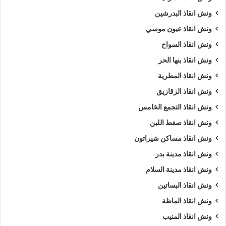
ونش انقاذ البدرشين
ونش انقاذ عيون موسي
ونش انقاذ السواح
ونش انقاذ بنها الحر
ونش انقاذ المطرية
ونش انقاذ الزقازيق
ونش انقاذ التجمع الخامس
ونش انقاذ صفط اللبن
ونش انقاذ مساكن شيراتون
ونش انقاذ مدينة بدر
ونش انقاذ مدينة السلام
ونش انقاذ البساتين
ونش انقاذ الماظة
ونش انقاذ المنيب