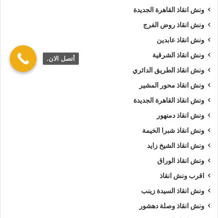
ونش انقاذ القاهرة الجديدة
ونش انقاذ روض الفرج
ونش انقاذ عابدين
ونش انقاذ الشرقية
أتصل الان.
ونش انقاذ الطريق الدائري
ونش انقاذ محور المشير
ونش انقاذ القاهرة الجديدة
ونش انقاذ دمنهور
ونش انقاذ شبرا الخيمة
ونش انقاذ الشيخ زايد
ونش انقاذ الوراق
اقرب ونش انقاذ
ونش انقاذ السيدة زينب
ونش انقاذ وصلة دهشور