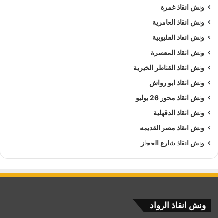
ونش انقاذ غمرة
ونش انقاذ العامرية
ونش انقاذ القليوبية
ونش انقاذ المعصرة
ونش انقاذ القناطر الخيرية
ونش انقاذ ابو رواش
ونش انقاذ محور 26 يوليو
ونش انقاذ الدقهلية
ونش انقاذ مصر القديمة
ونش انقاذ شارع الحجاز
ونش انقاذ الرواد