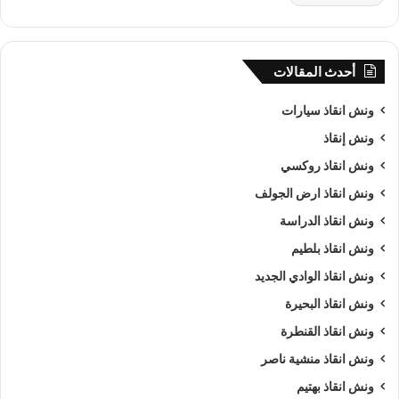
أحدث المقالات
ونش انقاذ سيارات
ونش إنقاذ
ونش انقاذ روكسي
ونش انقاذ ارض الجولف
ونش انقاذ الدراسة
ونش انقاذ بلطيم
ونش انقاذ الوادي الجديد
ونش انقاذ البحيرة
ونش انقاذ القنطرة
ونش انقاذ منشية ناصر
ونش انقاذ بهتيم