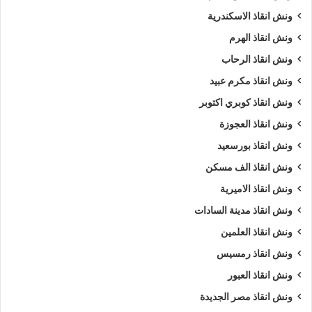
ونش انقاذ الاسكندرية
ونش انقاذ الهرم
ونش انقاذ الرحاب
ونش انقاذ مكرم عبيد
ونش انقاذ كوبري اكتوبر
ونش انقاذ العجوزة
ونش انقاذ بورسعيد
ونش انقاذ الف مسكن
ونش انقاذ الاميرية
ونش انقاذ مدينة السادات
ونش انقاذ العلمين
ونش انقاذ رمسيس
ونش انقاذ العبور
ونش انقاذ مصر الجديدة