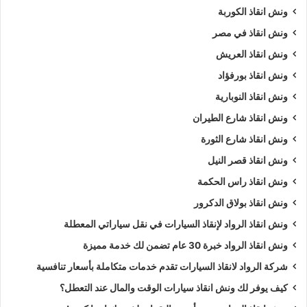
ونش انقاذ الكوربة
ونش انقاذ في مصر
ونش انقاذ العريش
ونش انقاذ بورفؤاد
ونش انقاذ النوبارية
ونش انقاذ شارع الطيران
ونش انقاذ شارع الثورة
ونش انقاذ قصر النيل
ونش انقاذ راس الحكمة
ونش انقاذ بولاق الدكرور
ونش انقاذ الرواد لإنقاذ السيارات في نقل سياراتي المعطلة
ونش انقاذ الرواد خبرة 30 عام تضمن لك خدمة مميزة
شركة الرواد لانقاذ السيارات تقدم خدمات متكاملة بأسعار تنافسية
كيف يوفر لك ونش انقاذ سيارات الوقت والمال عند التعطل؟