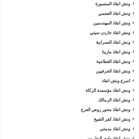
ونش انقاذ المنصورة
ونش انقاذ العجمي
ونش انقاذ المهندسين
ونش انقاذ جاردن سيتي
ونش انقاذ العمرانية
ونش انقاذ مارينا
ونش انقاذ القطامية
ونش انقاذ الحرفيين
اسرع ونش انقاذ
ونش انقاذ مؤسسة الزكاة
ونش انقاذ الزمالك
ونش انقاذ محور روض الفرج
ونش انقاذ كفر الشيخ
ونش انقاذ مدينتي
ونش انقاذ وادي النطرون