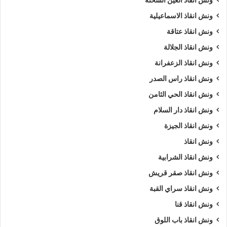
ونش انقاذ العين السخنة
ونش انقاذ الاسماعيلية
ونش انقاذ عتاقة
ونش انقاذ الجلالة
ونش انقاذ الزعفرانة
ونش انقاذ راس الصدر
ونش انقاذ الحي الثامن
ونش انقاذ دار السلام
ونش انقاذ الجيزة
ونش انقاذ
ونش انقاذ الشرابية
ونش انقاذ صقر قريش
ونش انقاذ سراي القبة
ونش انقاذ قنا
ونش انقاذ باب اللوق